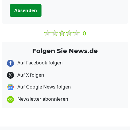
Absenden
0
Folgen Sie News.de
Auf Facebook folgen
Auf X folgen
Auf Google News folgen
Newsletter abonnieren