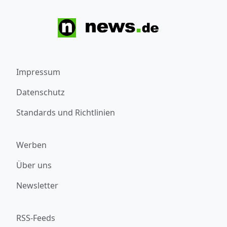
Impressum
Datenschutz
Standards und Richtlinien
Werben
Über uns
Newsletter
RSS-Feeds