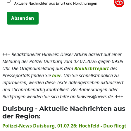
Aktuelle Nachrichten aus Erfurt und Nordthüringen
Absenden
+++
Redaktioneller Hinweis: Dieser Artikel basiert auf einer
Meldung der Polizei Duisburg vom 02.07.2026 gegen 09:05
Uhr. Die Originalmeldung aus dem
Blaulichtreport
des
Presseportals finden Sie
hier
. Um Sie schnellstmöglich zu
informieren, werden diese Texte datengetrieben aktualisiert
und stichprobenartig kontrolliert. Bei Anmerkungen oder
Rückfragen wenden Sie sich bitte an hinweis@news.de.
+++
Duisburg - Aktuelle Nachrichten aus
der Region:
Polizei-News Duisburg, 01.07.26: Hochfeld - Duo fliegt