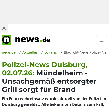
news.de
Aktuelles
Lokales
Blaulicht-News Polizei-New
Polizei-News Duisburg,
02.07.26:
Mündelheim -
Unsachgemäß entsorgter
Grill sorgt für Brand
Ein Feuerwehreinsatz wurde aktuell von der Polizei in
Duisburg gemeldet. Alle bekannten Details zum Fall.