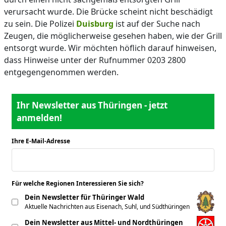
verursacht wurde. Die Brücke scheint nicht beschädigt
zu sein. Die Polizei
Duisburg
ist auf der Suche nach
Zeugen, die möglicherweise gesehen haben, wie der Grill
entsorgt wurde. Wir möchten höflich darauf hinweisen,
dass Hinweise unter der Rufnummer 0203 2800
entgegengenommen werden.
Ihr Newsletter aus Thüringen - jetzt
anmelden!
Ihre E-Mail-Adresse
*
Für welche Regionen Interessieren Sie sich?
*
Dein Newsletter für Thüringer Wald
Aktuelle Nachrichten aus Eisenach, Suhl, und Südthüringen
Dein Newsletter aus Mittel- und Nordthüringen