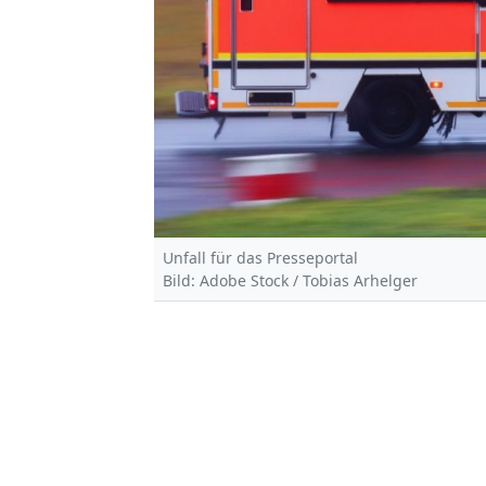
Unfall für das Presseportal
Bild: Adobe Stock / Tobias Arhelger