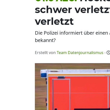
schwer verletz
verletzt
Die Polizei informiert über einen
bekannt?
Erstellt von
Team Datenjournalismus
-