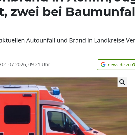
t, zwei bei Baumunfall
 aktuellen Autounfall und Brand in Landkreise Ve
01.07.2026, 09.21
Uhr
news.de zu 