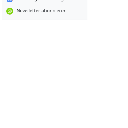
Newsletter abonnieren