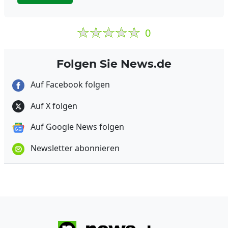
0
Folgen Sie News.de
Auf Facebook folgen
Auf X folgen
Auf Google News folgen
Newsletter abonnieren