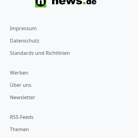
Impressum
Datenschutz
Standards und Richtlinien
Werben
Über uns
Newsletter
RSS-Feeds
Themen