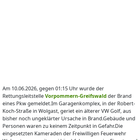
Am 10.06.2026, gegen 01:15 Uhr wurde der
Rettungsleitstelle
Vorpommern-Greifswald
der Brand
eines Pkw gemeldet.Im Garagenkomplex, in der Robert-
Koch-Straße in Wolgast, geriet ein älterer VW Golf, aus
bisher noch ungeklärter Ursache in Brand.Gebäude und
Personen waren zu keinem Zeitpunkt in Gefahr.Die
eingesetzten Kameraden der Freiwilligen Feuerwehr