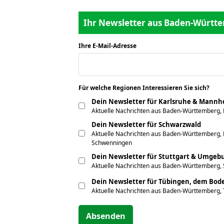
Ihr Newsletter aus Baden-Württe
Ihre E-Mail-Adresse
*
Für welche Regionen Interessieren Sie sich?
*
Dein Newsletter für Karlsruhe & Mann
Aktuelle Nachrichten aus Baden-Württemberg,
Dein Newsletter für Schwarzwald
Aktuelle Nachrichten aus Baden-Württemberg, F
Schwenningen
Dein Newsletter für Stuttgart & Umgeb
Aktuelle Nachrichten aus Baden-Württemberg, 
Dein Newsletter für Tübingen, dem Bo
Aktuelle Nachrichten aus Baden-Württemberg,
Absenden