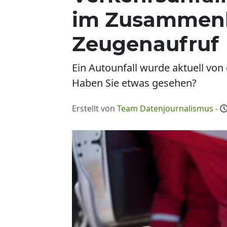
im Zusammenh
Zeugenaufruf
Ein Autounfall wurde aktuell von
Haben Sie etwas gesehen?
Erstellt von
Team Datenjournalismus
-