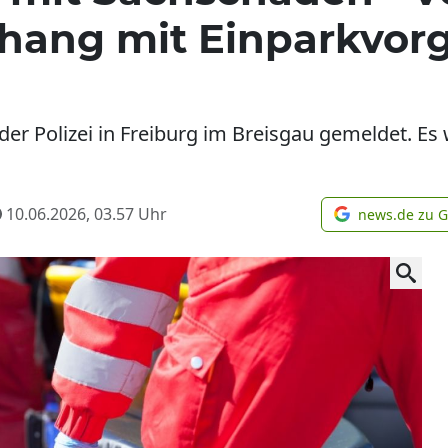
ang mit Einparkvorg
 der Polizei in Freiburg im Breisgau gemeldet. E
10.06.2026, 03.57
Uhr
news.de zu 