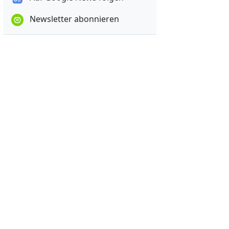
Newsletter abonnieren