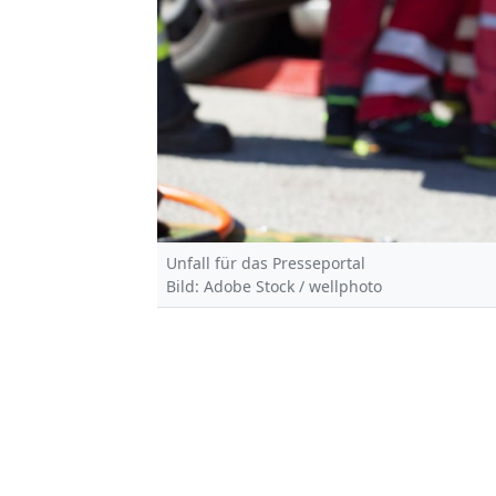
Unfall für das Presseportal
Bild: Adobe Stock / wellphoto