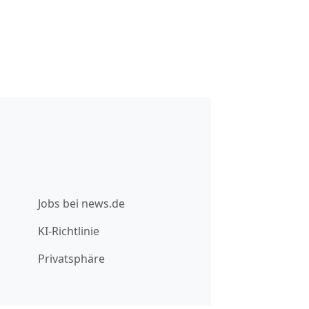
Jobs bei news.de
KI-Richtlinie
Privatsphäre