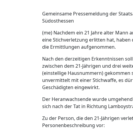
Gemeinsame Pressemeldung der Staats
Südosthessen
(me) Nachdem ein 21 Jahre alter Mann
eine Stichverletzung erlitten hat, haben
die Ermittlungen aufgenommen.
Nach den derzeitigen Erkenntnissen soll
zwischen dem 21-Jährigen und drei weit
(einstellige Hausnummern) gekommen sei
unvermittelt mit einer Stichwaffe, es d
Geschädigten eingewirkt.
Der Heranwachsende wurde umgehend in 
sich nach der Tat in Richtung Lamboystr
Zu der Person, die den 21-Jährigen verlet
Personenbeschreibung vor: