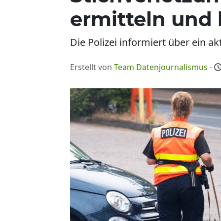
ermitteln und
Die Polizei informiert über ein a
Erstellt von
Team Datenjournalismus
-