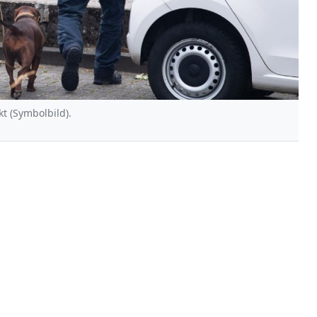
kt (Symbolbild).