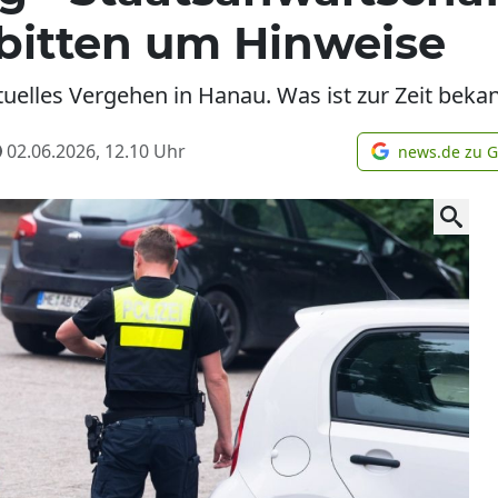
 bitten um Hinweise
ktuelles Vergehen in Hanau. Was ist zur Zeit beka
02.06.2026, 12.10
Uhr
news.de zu 