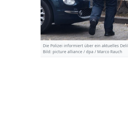
Die Polizei informiert über ein aktuelles Deli
Bild: picture alliance / dpa / Marco Rauch