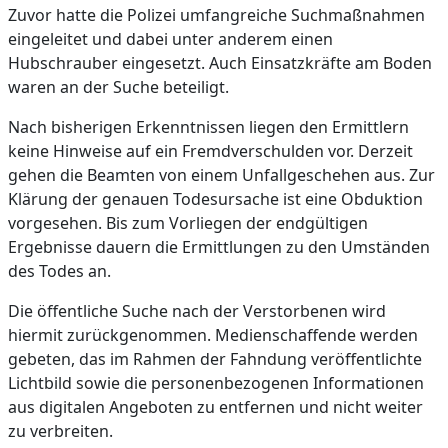
Zuvor hatte die Polizei umfangreiche Suchmaßnahmen
eingeleitet und dabei unter anderem einen
Hubschrauber eingesetzt. Auch Einsatzkräfte am Boden
waren an der Suche beteiligt.
Nach bisherigen Erkenntnissen liegen den Ermittlern
keine Hinweise auf ein Fremdverschulden vor. Derzeit
gehen die Beamten von einem Unfallgeschehen aus. Zur
Klärung der genauen Todesursache ist eine Obduktion
vorgesehen. Bis zum Vorliegen der endgültigen
Ergebnisse dauern die Ermittlungen zu den Umständen
des Todes an.
Die öffentliche Suche nach der Verstorbenen wird
hiermit zurückgenommen. Medienschaffende werden
gebeten, das im Rahmen der Fahndung veröffentlichte
Lichtbild sowie die personenbezogenen Informationen
aus digitalen Angeboten zu entfernen und nicht weiter
zu verbreiten.