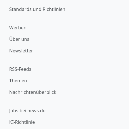
Standards und Richtlinien
Werben
Über uns
Newsletter
RSS-Feeds
Themen
Nachrichtenüberblick
Jobs bei news.de
KI-Richtlinie