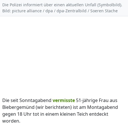
Die Polizei informiert über einen aktuellen Unfall (Symbolbild).
Bild: picture alliance / dpa / dpa-Zentralbild / Soeren Stache
Die seit Sonntagabend
vermisste
51-jährige Frau aus
Biebergemünd (wir berichteten) ist am Montagabend
gegen 18 Uhr tot in einem kleinen Teich entdeckt
worden.