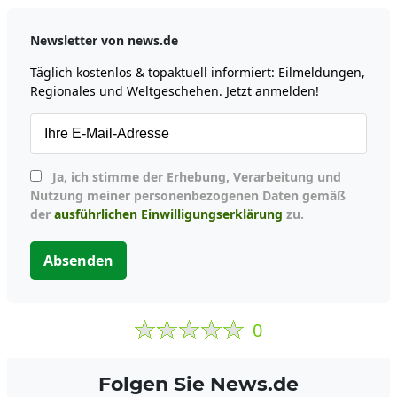
Newsletter von news.de
Täglich kostenlos & topaktuell informiert: Eilmeldungen,
Regionales und Weltgeschehen. Jetzt anmelden!
Ja, ich stimme der Erhebung, Verarbeitung und
Nutzung meiner personenbezogenen Daten gemäß
der
ausführlichen Einwilligungserklärung
zu.
Absenden
0
Folgen Sie News.de