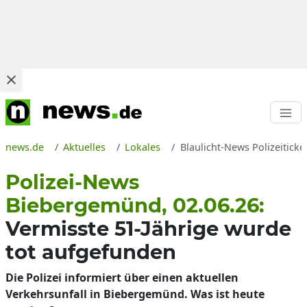
news.de
Aktuelles
Lokales
Blaulicht-News Polizeitick
Polizei-News
Biebergemünd, 02.06.26:
Vermisste 51-Jährige wurde
tot aufgefunden
Die Polizei informiert über einen aktuellen
Verkehrsunfall in Biebergemünd. Was ist heute