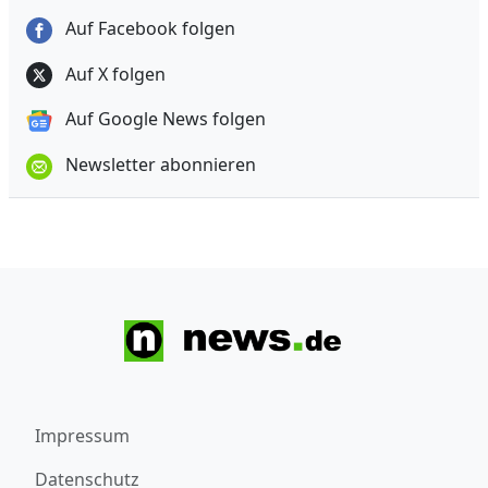
Auf Facebook folgen
Auf X folgen
Auf Google News folgen
Newsletter abonnieren
Impressum
Datenschutz