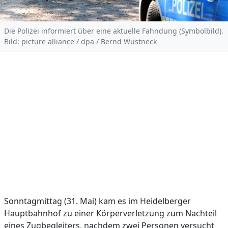
Die Polizei informiert über eine aktuelle Fahndung (Symbolbild).
Bild: picture alliance / dpa / Bernd Wüstneck
Sonntagmittag (31. Mai) kam es im Heidelberger
Hauptbahnhof zu einer Körperverletzung zum Nachteil
eines Zugbegleiters, nachdem zwei Personen versucht