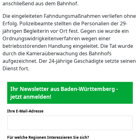
anschließend aus dem Bahnhof.
Die eingeleiteten Fahndungsmaßnahmen verliefen ohne
Erfolg. Polizeibeamte stellten die Personalien der 29-
jährigen Begleiterin vor Ort fest. Gegen sie wurde ein
Ordnungswidrigkeitenverfahren wegen einer
betriebsstörenden Handlung eingeleitet. Die Tat wurde
durch die Kameraüberwachung des Bahnhofs
aufgezeichnet. Der 24-jährige Geschädigte setzte seinen
Dienst fort.
Ihr Newsletter aus Baden-Württemberg -
jetzt anmelden!
Ihre E-Mail-Adresse
*
Für welche Regionen Interessieren Sie sich?
*