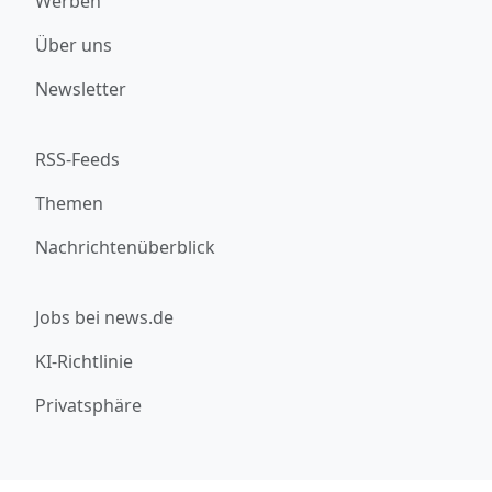
Werben
Über uns
Newsletter
RSS-Feeds
Themen
Nachrichtenüberblick
Jobs bei news.de
KI-Richtlinie
Privatsphäre