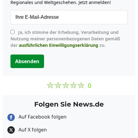
Regionales und Weltgeschehen. Jetzt anmelden!
Ja, ich stimme der Erhebung, Verarbeitung und
Nutzung meiner personenbezogenen Daten gemäß
der
ausführlichen Einwilligungserklärung
zu.
Absenden
0
Folgen Sie News.de
Auf Facebook folgen
Auf X folgen