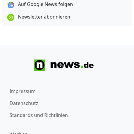
Auf Google News folgen
Newsletter abonnieren
Impressum
Datenschutz
Standards und Richtlinien