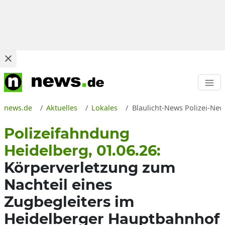
news.de
Aktuelles
Lokales
Blaulicht-News Polizei-New
Polizeifahndung
Heidelberg, 01.06.26:
Körperverletzung zum
Nachteil eines
Zugbegleiters im
Heidelberger Hauptbahnhof