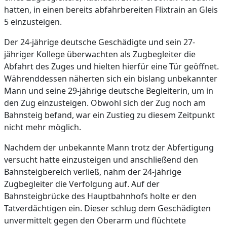
hatten, in einen bereits abfahrbereiten Flixtrain an Gleis
5 einzusteigen.
Der 24-jährige deutsche Geschädigte und sein 27-
jähriger Kollege überwachten als Zugbegleiter die
Abfahrt des Zuges und hielten hierfür eine Tür geöffnet.
Währenddessen näherten sich ein bislang unbekannter
Mann und seine 29-jährige deutsche Begleiterin, um in
den Zug einzusteigen. Obwohl sich der Zug noch am
Bahnsteig befand, war ein Zustieg zu diesem Zeitpunkt
nicht mehr möglich.
Nachdem der unbekannte Mann trotz der Abfertigung
versucht hatte einzusteigen und anschließend den
Bahnsteigbereich verließ, nahm der 24-jährige
Zugbegleiter die Verfolgung auf. Auf der
Bahnsteigbrücke des Hauptbahnhofs holte er den
Tatverdächtigen ein. Dieser schlug dem Geschädigten
unvermittelt gegen den Oberarm und flüchtete