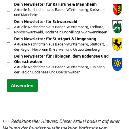
Dein Newsletter für Karlsruhe & Mannheim
Aktuelle Nachrichten aus Baden-Württemberg, Karlsruhe
und Mannheim
Dein Newsletter für Schwarzwald
Aktuelle Nachrichten aus Baden-Württemberg, Freiburg,
Nordschwarzwald, Hochrhein und Villingen-Schwenningen
Dein Newsletter für Stuttgart & Umgebung
Aktuelle Nachrichten aus Baden-Württemberg, Stuttgart,
der Region Heilbronn & Franken und Ostwürttemberg
Dein Newsletter für Tübingen, dem Bodensee und
Oberschwaben
Aktuelle Nachrichten aus Baden-Württemberg, Tübingen,
der Region Bodensee und Oberschwaben
Absenden
+++
Redaktioneller Hinweis: Dieser Artikel basiert auf einer
Meldung der Bundespolizeiinspektion Karlsruhe vom