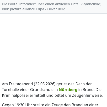
Die Polizei informiert über einen aktuellen Unfall (Symbolbild).
Bild: picture alliance / dpa / Oliver Berg
Am Freitagabend (22.05.2026) geriet das Dach der
Turnhalle einer Grundschule in
Nürnberg
in Brand. Die
Kriminalpolizei ermittelt und bittet um Zeugenhinweise.
Gegen 19:30 Uhr stellte ein Zeuge den Brand an einer