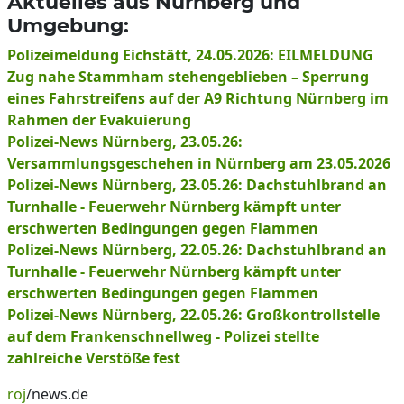
Aktuelles aus Nürnberg und
Umgebung:
Polizeimeldung Eichstätt, 24.05.2026: EILMELDUNG
Zug nahe Stammham stehengeblieben – Sperrung
eines Fahrstreifens auf der A9 Richtung Nürnberg im
Rahmen der Evakuierung
Polizei-News Nürnberg, 23.05.26:
Versammlungsgeschehen in Nürnberg am 23.05.2026
Polizei-News Nürnberg, 23.05.26: Dachstuhlbrand an
Turnhalle - Feuerwehr Nürnberg kämpft unter
erschwerten Bedingungen gegen Flammen
Polizei-News Nürnberg, 22.05.26: Dachstuhlbrand an
Turnhalle - Feuerwehr Nürnberg kämpft unter
erschwerten Bedingungen gegen Flammen
Polizei-News Nürnberg, 22.05.26: Großkontrollstelle
auf dem Frankenschnellweg - Polizei stellte
zahlreiche Verstöße fest
roj
/news.de