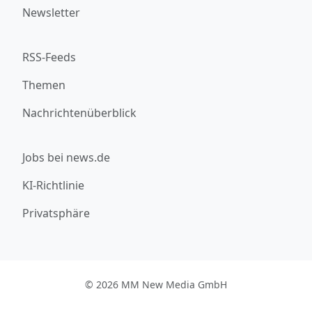
Newsletter
RSS-Feeds
Themen
Nachrichtenüberblick
Jobs bei news.de
KI-Richtlinie
Privatsphäre
© 2026 MM New Media GmbH