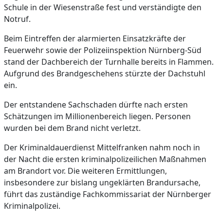
Schule in der Wiesenstraße fest und verständigte den
Notruf.
Beim Eintreffen der alarmierten Einsatzkräfte der
Feuerwehr sowie der Polizeiinspektion Nürnberg-Süd
stand der Dachbereich der Turnhalle bereits in Flammen.
Aufgrund des Brandgeschehens stürzte der Dachstuhl
ein.
Der entstandene Sachschaden dürfte nach ersten
Schätzungen im Millionenbereich liegen. Personen
wurden bei dem Brand nicht verletzt.
Der Kriminaldauerdienst Mittelfranken nahm noch in
der Nacht die ersten kriminalpolizeilichen Maßnahmen
am Brandort vor. Die weiteren Ermittlungen,
insbesondere zur bislang ungeklärten Brandursache,
führt das zuständige Fachkommissariat der Nürnberger
Kriminalpolizei.