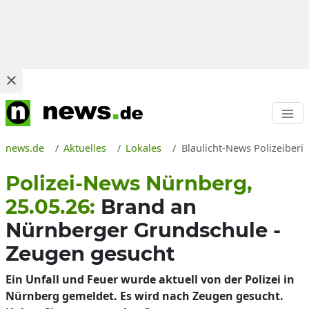
news.de
Aktuelles
Lokales
Blaulicht-News Polizeiberi
Polizei-News Nürnberg,
25.05.26:
Brand an
Nürnberger Grundschule -
Zeugen gesucht
Ein Unfall und Feuer wurde aktuell von der Polizei in
Nürnberg gemeldet. Es wird nach Zeugen gesucht.