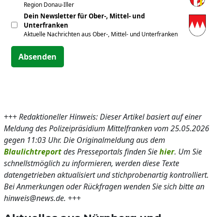
Region Donau-Iller
Dein Newsletter für Ober-, Mittel- und
Unterfranken
Aktuelle Nachrichten aus Ober-, Mittel- und Unterfranken
Absenden
+++
Redaktioneller Hinweis: Dieser Artikel basiert auf einer
Meldung des Polizeipräsidium Mittelfranken vom 25.05.2026
gegen 11:03 Uhr. Die Originalmeldung aus dem
Blaulichtreport
des Presseportals finden Sie
hier
. Um Sie
schnellstmöglich zu informieren, werden diese Texte
datengetrieben aktualisiert und stichprobenartig kontrolliert.
Bei Anmerkungen oder Rückfragen wenden Sie sich bitte an
hinweis@news.de.
+++