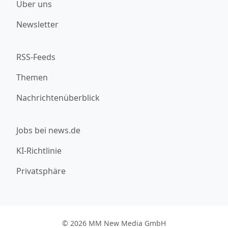
Über uns
Newsletter
RSS-Feeds
Themen
Nachrichtenüberblick
Jobs bei news.de
KI-Richtlinie
Privatsphäre
© 2026 MM New Media GmbH