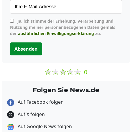
Ja, ich stimme der Erhebung, Verarbeitung und
Nutzung meiner personenbezogenen Daten gemäß
der
ausführlichen Einwilligungserklärung
zu.
Absenden
0
Folgen Sie News.de
Auf Facebook folgen
Auf X folgen
Auf Google News folgen