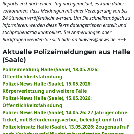
Reports erst nach einem Tag nachgemeldet; es kann daher
vorkommen, dass Meldungen mit einer Verzögerung von bis
24 Stunden veröffentlicht werden. Um Sie schnellstmöglich zu
informieren, werden diese Texte datengetrieben erstellt und
stichprobenartig kontrolliert. Bei Anmerkungen oder
Rückfragen wenden Sie sich bitte an hinweis@news.de.
+++
Aktuelle Polizeimeldungen aus Halle
(Saale)
Polizeimeldung Halle (Saale), 18.05.2026:
Öffentlichkeitsfahndung
Polizei-News Halle (Saale), 15.05.2026:
Körperverletzung und weitere Fälle
Polizei-News Halle (Saale), 15.05.2026:
Öffentlichkeitsfahndung
Polizei-News Halle (Saale), 14.05.26: 22-Jähriger ohne
Ticket, mit Beförderungsverbot, beleidigt und tritt
Polizeieinsatz Halle (Saale), 13.05.2026: Zeugenaufruf