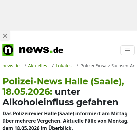
news.de
Aktuelles
Lokales
Polizei Einsatz Sachsen-Anh
Polizei-News Halle (Saale),
18.05.2026:
unter
Alkoholeinfluss gefahren
Das Polizeirevier Halle (Saale) informiert am Mittag
über mehrere Vergehen. Aktuelle Fälle von Montag,
dem 18.05.2026 im Überblick.