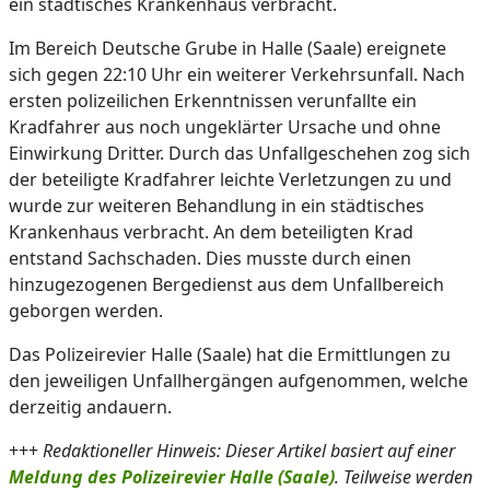
ein städtisches Krankenhaus verbracht.
Im Bereich Deutsche Grube in Halle (Saale) ereignete
sich gegen 22:10 Uhr ein weiterer Verkehrsunfall. Nach
ersten polizeilichen Erkenntnissen verunfallte ein
Kradfahrer aus noch ungeklärter Ursache und ohne
Einwirkung Dritter. Durch das Unfallgeschehen zog sich
der beteiligte Kradfahrer leichte Verletzungen zu und
wurde zur weiteren Behandlung in ein städtisches
Krankenhaus verbracht. An dem beteiligten Krad
entstand Sachschaden. Dies musste durch einen
hinzugezogenen Bergedienst aus dem Unfallbereich
geborgen werden.
Das Polizeirevier Halle (Saale) hat die Ermittlungen zu
den jeweiligen Unfallhergängen aufgenommen, welche
derzeitig andauern.
+++
Redaktioneller Hinweis: Dieser Artikel basiert auf einer
Meldung des Polizeirevier Halle (Saale)
. Teilweise werden