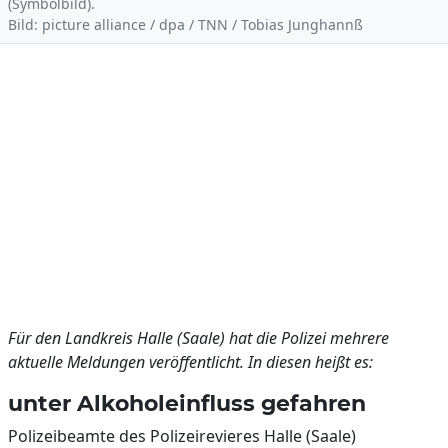
(Symbolbild).
Bild: picture alliance / dpa / TNN / Tobias Junghannß
Für den Landkreis Halle (Saale) hat die Polizei mehrere
aktuelle Meldungen veröffentlicht. In diesen heißt es:
unter Alkoholeinfluss gefahren
Polizeibeamte des Polizeirevieres Halle (Saale)