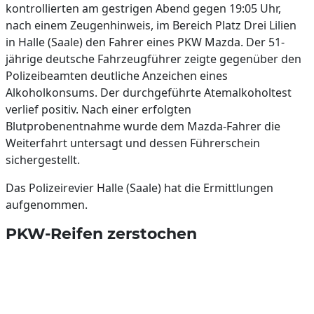
kontrollierten am gestrigen Abend gegen 19:05 Uhr,
nach einem Zeugenhinweis, im Bereich Platz Drei Lilien
in Halle (Saale) den Fahrer eines PKW Mazda. Der 51-
jährige deutsche Fahrzeugführer zeigte gegenüber den
Polizeibeamten deutliche Anzeichen eines
Alkoholkonsums. Der durchgeführte Atemalkoholtest
verlief positiv. Nach einer erfolgten
Blutprobenentnahme wurde dem Mazda-Fahrer die
Weiterfahrt untersagt und dessen Führerschein
sichergestellt.
Das Polizeirevier Halle (Saale) hat die Ermittlungen
aufgenommen.
PKW-Reifen zerstochen