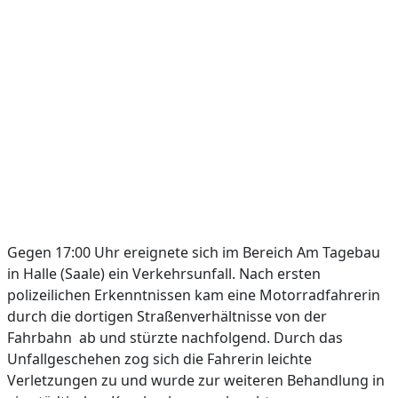
Gegen 17:00 Uhr ereignete sich im Bereich Am Tagebau
in Halle (Saale) ein Verkehrsunfall. Nach ersten
polizeilichen Erkenntnissen kam eine Motorradfahrerin
durch die dortigen Straßenverhältnisse von der
Fahrbahn ab und stürzte nachfolgend. Durch das
Unfallgeschehen zog sich die Fahrerin leichte
Verletzungen zu und wurde zur weiteren Behandlung in