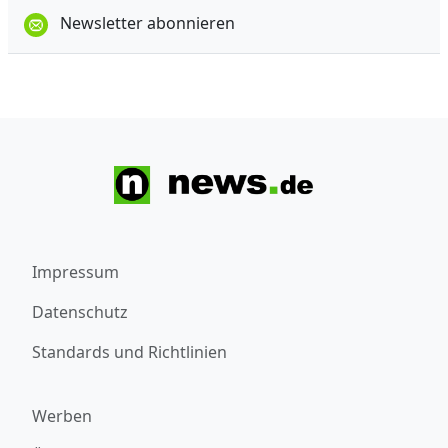
Newsletter abonnieren
Impressum
Datenschutz
Standards und Richtlinien
Werben