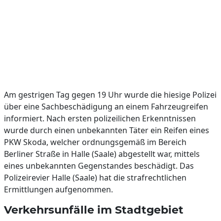
Am gestrigen Tag gegen 19 Uhr wurde die hiesige Polizei
über eine Sachbeschädigung an einem Fahrzeugreifen
informiert. Nach ersten polizeilichen Erkenntnissen
wurde durch einen unbekannten Täter ein Reifen eines
PKW Skoda, welcher ordnungsgemäß im Bereich
Berliner Straße in Halle (Saale) abgestellt war, mittels
eines unbekannten Gegenstandes beschädigt. Das
Polizeirevier Halle (Saale) hat die strafrechtlichen
Ermittlungen aufgenommen.
Verkehrsunfälle im Stadtgebiet