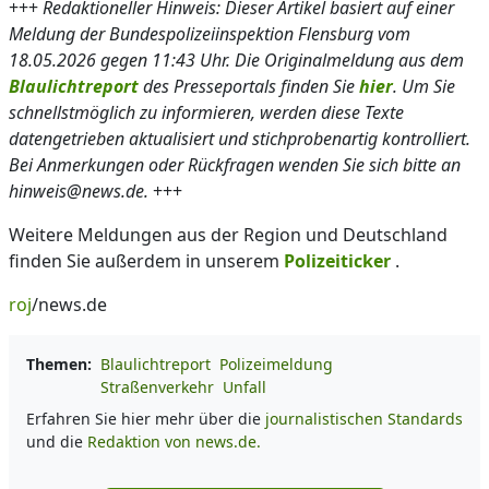
+++
Redaktioneller Hinweis: Dieser Artikel basiert auf einer
Meldung der Bundespolizeiinspektion Flensburg vom
18.05.2026 gegen 11:43 Uhr. Die Originalmeldung aus dem
Blaulichtreport
des Presseportals finden Sie
hier
. Um Sie
schnellstmöglich zu informieren, werden diese Texte
datengetrieben aktualisiert und stichprobenartig kontrolliert.
Bei Anmerkungen oder Rückfragen wenden Sie sich bitte an
hinweis@news.de.
+++
Weitere Meldungen aus der Region und Deutschland
finden Sie außerdem in unserem
Polizeiticker
.
roj
/news.de
Themen:
Blaulichtreport
Polizeimeldung
Straßenverkehr
Unfall
Erfahren Sie hier mehr über die
journalistischen Standards
und die
Redaktion von news.de.