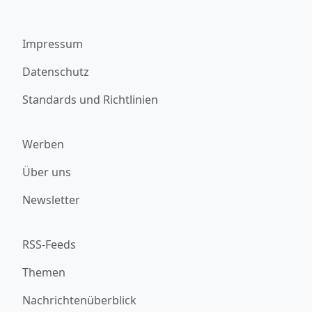
Impressum
Datenschutz
Standards und Richtlinien
Werben
Über uns
Newsletter
RSS-Feeds
Themen
Nachrichtenüberblick