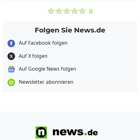
0
Folgen Sie News.de
Auf Facebook folgen
Auf X folgen
Auf Google News folgen
Newsletter abonnieren