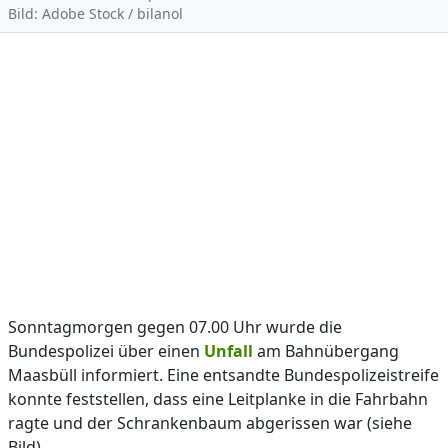
Bild: Adobe Stock / bilanol
Sonntagmorgen gegen 07.00 Uhr wurde die
Bundespolizei über einen
Unfall
am Bahnübergang
Maasbüll informiert. Eine entsandte Bundespolizeistreife
konnte feststellen, dass eine Leitplanke in die Fahrbahn
ragte und der Schrankenbaum abgerissen war (siehe
Bild).