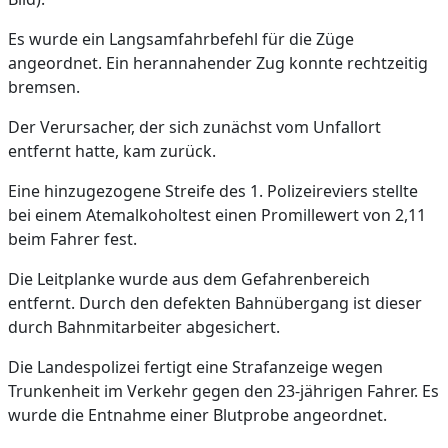
Es wurde ein Langsamfahrbefehl für die Züge
angeordnet. Ein herannahender Zug konnte rechtzeitig
bremsen.
Der Verursacher, der sich zunächst vom Unfallort
entfernt hatte, kam zurück.
Eine hinzugezogene Streife des 1. Polizeireviers stellte
bei einem Atemalkoholtest einen Promillewert von 2,11
beim Fahrer fest.
Die Leitplanke wurde aus dem Gefahrenbereich
entfernt. Durch den defekten Bahnübergang ist dieser
durch Bahnmitarbeiter abgesichert.
Die Landespolizei fertigt eine Strafanzeige wegen
Trunkenheit im Verkehr gegen den 23-jährigen Fahrer. Es
wurde die Entnahme einer Blutprobe angeordnet.