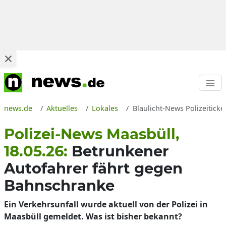
news.de
Aktuelles
Lokales
Blaulicht-News Polizeiticke
Polizei-News Maasbüll,
18.05.26:
Betrunkener
Autofahrer fährt gegen
Bahnschranke
Ein Verkehrsunfall wurde aktuell von der Polizei in
Maasbüll gemeldet. Was ist bisher bekannt?