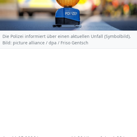
Die Polizei informiert über einen aktuellen Unfall (Symbolbild).
Bild: picture alliance / dpa / Friso Gentsch