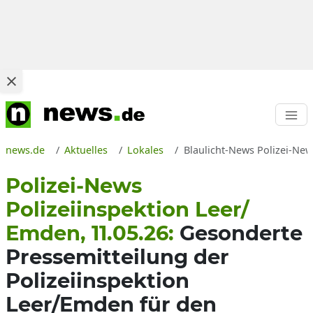
news.de
Aktuelles
Lokales
Blaulicht-News Polizei-New
Polizei-News
Polizeiinspektion Leer/
Emden, 11.05.26:
Gesonderte
Pressemitteilung der
Polizeiinspektion
Leer/Emden für den