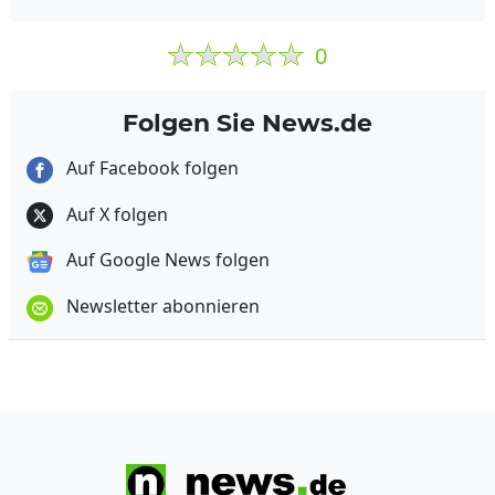
0
Folgen Sie News.de
Auf Facebook folgen
Auf X folgen
Auf Google News folgen
Newsletter abonnieren