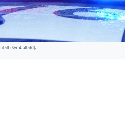
nfall (Symbolbild).