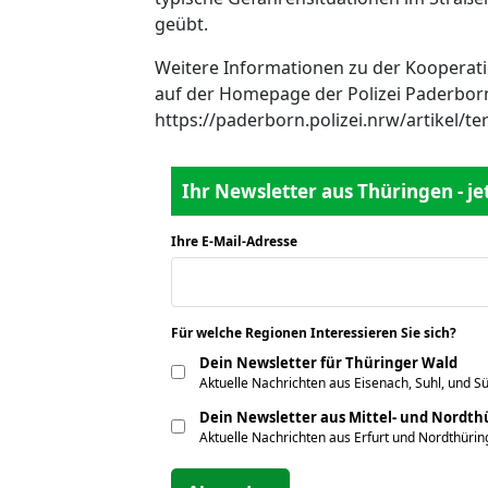
geübt.
Weitere Informationen zu der Kooperat
auf der Homepage der Polizei Paderbor
https://paderborn.polizei.nrw/artikel/te
Ihr Newsletter aus Thüringen - j
Ihre E-Mail-Adresse
*
Für welche Regionen Interessieren Sie sich?
*
Dein Newsletter für Thüringer Wald
Aktuelle Nachrichten aus Eisenach, Suhl, und S
Dein Newsletter aus Mittel- und Nordt
Aktuelle Nachrichten aus Erfurt und Nordthüri