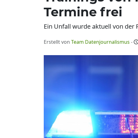
Termine frei
Ein Unfall wurde aktuell von der 
Erstellt von
Team Datenjournalismus
-