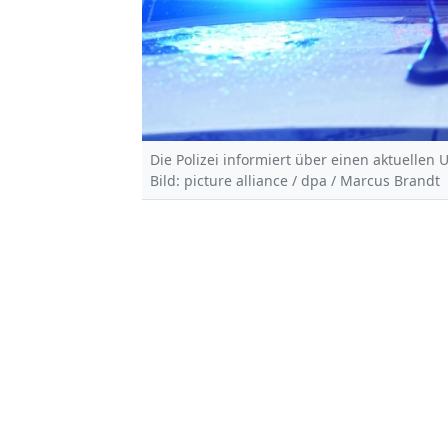
Die Polizei informiert über einen aktuellen U
Bild: picture alliance / dpa / Marcus Brandt