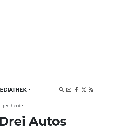
EDIATHEK
lingen heute
Drei Autos