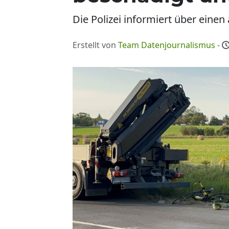
Die Polizei informiert über einen 
Erstellt von
Team Datenjournalismus
-