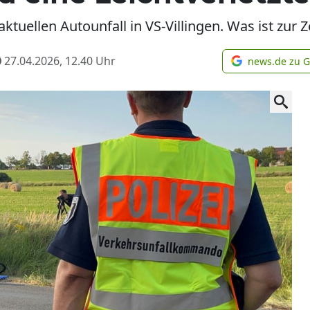
aktuellen Autounfall in VS-Villingen. Was ist zur 
27.04.2026, 12.40
Uhr
news.de zu 