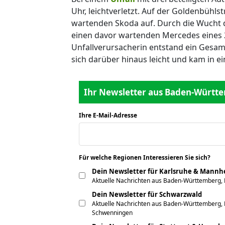
Uhr, leichtverletzt. Auf der Goldenbühls
wartenden Skoda auf. Durch die Wucht d
einen davor wartenden Mercedes eines 
Unfallverursacherin entstand ein Gesamt
sich darüber hinaus leicht und kam in 
Ihr Newsletter aus Baden-Württe
Ihre E-Mail-Adresse
*
Für welche Regionen Interessieren Sie sich?
*
Dein Newsletter für Karlsruhe & Mann
Aktuelle Nachrichten aus Baden-Württemberg,
Dein Newsletter für Schwarzwald
Aktuelle Nachrichten aus Baden-Württemberg, F
Schwenningen