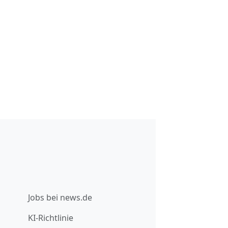
Jobs bei news.de
KI-Richtlinie