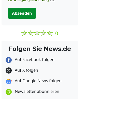
Absenden
0
Folgen Sie News.de
Auf Facebook folgen
Auf X folgen
Auf Google News folgen
Newsletter abonnieren