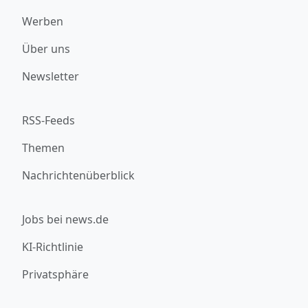
Werben
Über uns
Newsletter
RSS-Feeds
Themen
Nachrichtenüberblick
Jobs bei news.de
KI-Richtlinie
Privatsphäre