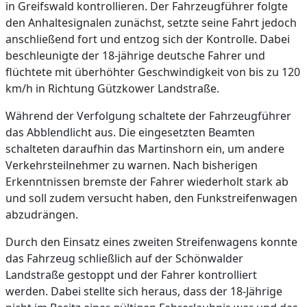
in Greifswald kontrollieren. Der Fahrzeugführer folgte
den Anhaltesignalen zunächst, setzte seine Fahrt jedoch
anschließend fort und entzog sich der Kontrolle. Dabei
beschleunigte der 18-jährige deutsche Fahrer und
flüchtete mit überhöhter Geschwindigkeit von bis zu 120
km/h in Richtung Gützkower Landstraße.
Während der Verfolgung schaltete der Fahrzeugführer
das Abblendlicht aus. Die eingesetzten Beamten
schalteten daraufhin das Martinshorn ein, um andere
Verkehrsteilnehmer zu warnen. Nach bisherigen
Erkenntnissen bremste der Fahrer wiederholt stark ab
und soll zudem versucht haben, den Funkstreifenwagen
abzudrängen.
Durch den Einsatz eines zweiten Streifenwagens konnte
das Fahrzeug schließlich auf der Schönwalder
Landstraße gestoppt und der Fahrer kontrolliert
werden. Dabei stellte sich heraus, dass der 18-Jährige