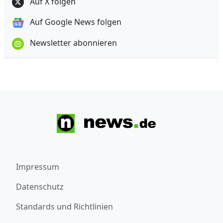
Auf X folgen
Auf Google News folgen
Newsletter abonnieren
Impressum
Datenschutz
Standards und Richtlinien