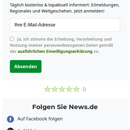
Täglich kostenlos & topaktuell informiert: Eilmeldungen,
Regionales und Weltgeschehen. Jetzt anmelden!
Ja, ich stimme der Erhebung, Verarbeitung und
Nutzung meiner personenbezogenen Daten gemäß
der
ausführlichen Einwilligungserklärung
zu.
Absenden
0
Folgen Sie News.de
Auf Facebook folgen