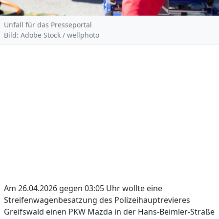
Unfall für das Presseportal
Bild: Adobe Stock / wellphoto
Am 26.04.2026 gegen 03:05 Uhr wollte eine
Streifenwagenbesatzung des Polizeihauptrevieres
Greifswald einen PKW Mazda in der Hans-Beimler-Straße