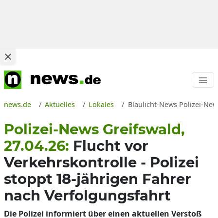
news.de
Aktuelles
Lokales
Blaulicht-News Polizei-New
Polizei-News Greifswald,
27.04.26:
Flucht vor
Verkehrskontrolle - Polizei
stoppt 18-jährigen Fahrer
nach Verfolgungsfahrt
Die Polizei informiert über einen aktuellen Verstoß