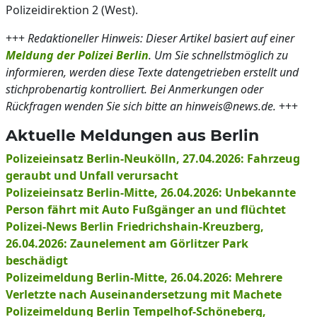
Polizeidirektion 2 (West).
+++
Redaktioneller Hinweis: Dieser Artikel basiert auf einer
Meldung der Polizei Berlin
. Um Sie schnellstmöglich zu
informieren, werden diese Texte datengetrieben erstellt und
stichprobenartig kontrolliert. Bei Anmerkungen oder
Rückfragen wenden Sie sich bitte an hinweis@news.de.
+++
Aktuelle Meldungen aus Berlin
Polizeieinsatz Berlin-Neukölln, 27.04.2026: Fahrzeug
geraubt und Unfall verursacht
Polizeieinsatz Berlin-Mitte, 26.04.2026: Unbekannte
Person fährt mit Auto Fußgänger an und flüchtet
Polizei-News Berlin Friedrichshain-Kreuzberg,
26.04.2026: Zaunelement am Görlitzer Park
beschädigt
Polizeimeldung Berlin-Mitte, 26.04.2026: Mehrere
Verletzte nach Auseinandersetzung mit Machete
Polizeimeldung Berlin Tempelhof-Schöneberg,