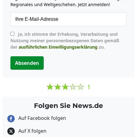
Regionales und Weltgeschehen. Jetzt anmelden!
Ja, ich stimme der Erhebung, Verarbeitung und
Nutzung meiner personenbezogenen Daten gemäß
der
ausführlichen Einwilligungserklärung
zu.
Absenden
1
Folgen Sie News.de
Auf Facebook folgen
Auf X folgen