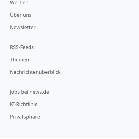
Werben
Über uns
Newsletter
RSS-Feeds
Themen
Nachrichtenüberblick
Jobs bei news.de
KI-Richtlinie
Privatsphäre