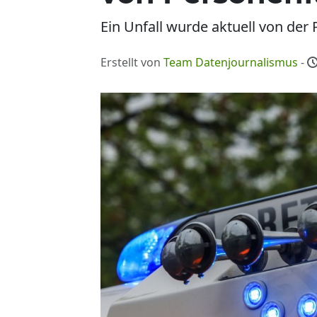
Ein Unfall wurde aktuell von der 
Erstellt von
Team Datenjournalismus
-