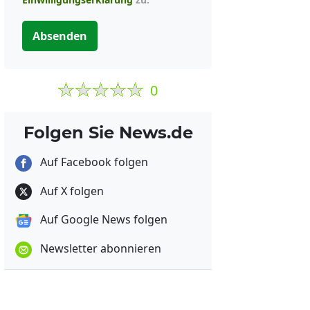
Absenden
0
Folgen Sie News.de
Auf Facebook folgen
Auf X folgen
Auf Google News folgen
Newsletter abonnieren