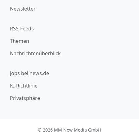
Newsletter
RSS-Feeds
Themen
Nachrichtenüberblick
Jobs bei news.de
KI-Richtlinie
Privatsphäre
© 2026 MM New Media GmbH