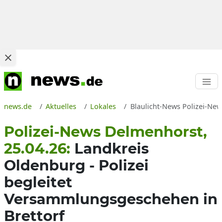
news.de
Aktuelles
Lokales
Blaulicht-News Polizei-Ne
Polizei-News Delmenhorst,
25.04.26:
Landkreis
Oldenburg - Polizei
begleitet
Versammlungsgeschehen in
Brettorf