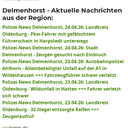
Delmenhorst - Aktuelle Nachrichten
aus der Region:
Polizei-News Delmenhorst, 24.04.26: Landkreis
Oldenburg - Pkw-Fahrer mit gefälschtem
Führerschein in Harpstedt unterwegs
Polizei-News Delmenhorst, 24.04.26: Stadt
Delmenhorst - Zeugen gesucht nach Einbruch
Polizei-News Delmenhorst, 23.04.26: Autobahnpolizei
Ahlhorn - Alleinbeteiligter Unfall auf der A1 in
Wildeshausen +++ Fahrzeugführer schwer verletzt
Polizei-News Delmenhorst, 23.04.26: Landkreis
Oldenburg - Wildunfall in Hatten +++ Fahrer verletzt
sich schwer
Polizei-News Delmenhorst, 23.04.26: Landkreis
Oldenburg - 32 illegal entsorgte Reifen +++
Zeugenaufruf
roj
/news.de