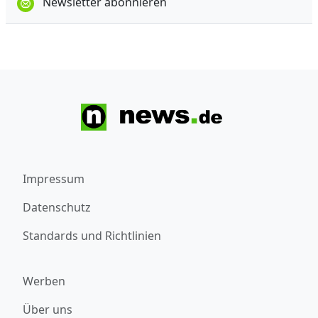
Newsletter abonnieren
Impressum
Datenschutz
Standards und Richtlinien
Werben
Über uns