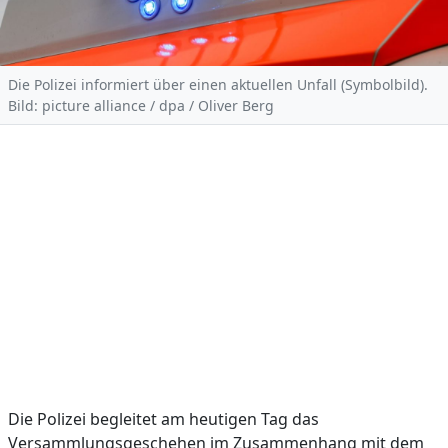
Die Polizei informiert über einen aktuellen Unfall (Symbolbild).
Bild: picture alliance / dpa / Oliver Berg
Die Polizei begleitet am heutigen Tag das
Versammlungsgeschehen im Zusammenhang mit dem