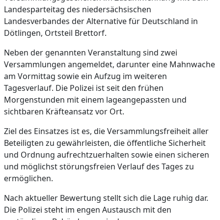
Landesparteitag des niedersächsischen
Landesverbandes der Alternative für Deutschland in
Dötlingen, Ortsteil Brettorf.
Neben der genannten Veranstaltung sind zwei
Versammlungen angemeldet, darunter eine Mahnwache
am Vormittag sowie ein Aufzug im weiteren
Tagesverlauf. Die Polizei ist seit den frühen
Morgenstunden mit einem lageangepassten und
sichtbaren Kräfteansatz vor Ort.
Ziel des Einsatzes ist es, die Versammlungsfreiheit aller
Beteiligten zu gewährleisten, die öffentliche Sicherheit
und Ordnung aufrechtzuerhalten sowie einen sicheren
und möglichst störungsfreien Verlauf des Tages zu
ermöglichen.
Nach aktueller Bewertung stellt sich die Lage ruhig dar.
Die Polizei steht im engen Austausch mit den