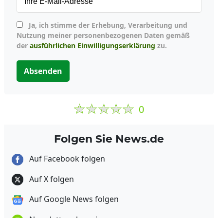
Ja, ich stimme der Erhebung, Verarbeitung und
Nutzung meiner personenbezogenen Daten gemäß
der
ausführlichen Einwilligungserklärung
zu.
Absenden
0
Folgen Sie News.de
Auf Facebook folgen
Auf X folgen
Auf Google News folgen