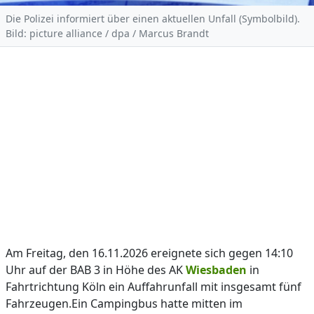
Die Polizei informiert über einen aktuellen Unfall (Symbolbild).
Bild: picture alliance / dpa / Marcus Brandt
Am Freitag, den 16.11.2026 ereignete sich gegen 14:10
Uhr auf der BAB 3 in Höhe des AK
Wiesbaden
in
Fahrtrichtung Köln ein Auffahrunfall mit insgesamt fünf
Fahrzeugen.Ein Campingbus hatte mitten im