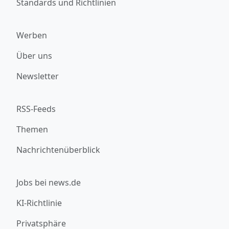
Standards und Richtlinien
Werben
Über uns
Newsletter
RSS-Feeds
Themen
Nachrichtenüberblick
Jobs bei news.de
KI-Richtlinie
Privatsphäre