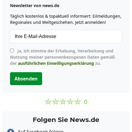
Newsletter von news.de
Täglich kostenlos & topaktuell informiert: Eilmeldungen,
Regionales und Weltgeschehen. Jetzt anmelden!
Ja, ich stimme der Erhebung, Verarbeitung und
Nutzung meiner personenbezogenen Daten gemäß
der
ausführlichen Einwilligungserklärung
zu.
Absenden
0
Folgen Sie News.de
Auf Facebook folgen