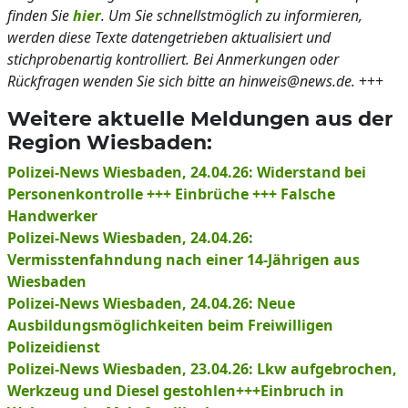
finden Sie
hier
. Um Sie schnellstmöglich zu informieren,
werden diese Texte datengetrieben aktualisiert und
stichprobenartig kontrolliert. Bei Anmerkungen oder
Rückfragen wenden Sie sich bitte an hinweis@news.de.
+++
Weitere aktuelle Meldungen aus der
Region Wiesbaden:
Polizei-News Wiesbaden, 24.04.26: Widerstand bei
Personenkontrolle +++ Einbrüche +++ Falsche
Handwerker
Polizei-News Wiesbaden, 24.04.26:
Vermisstenfahndung nach einer 14-Jährigen aus
Wiesbaden
Polizei-News Wiesbaden, 24.04.26: Neue
Ausbildungsmöglichkeiten beim Freiwilligen
Polizeidienst
Polizei-News Wiesbaden, 23.04.26: Lkw aufgebrochen,
Werkzeug und Diesel gestohlen+++Einbruch in