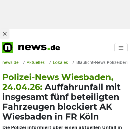
news.de
Aktuelles
Lokales
Blaulicht-News Polizeiberi
Polizei-News Wiesbaden,
24.04.26:
Auffahrunfall mit
insgesamt fünf beteiligten
Fahrzeugen blockiert AK
Wiesbaden in FR Köln
Die Polizei informiert über einen aktuellen Unfall in