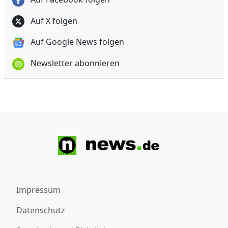
Auf X folgen
Auf Google News folgen
Newsletter abonnieren
Impressum
Datenschutz