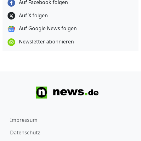
Auf Facebook folgen
Auf X folgen
Auf Google News folgen
Newsletter abonnieren
Impressum
Datenschutz