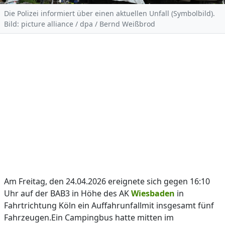
Die Polizei informiert über einen aktuellen Unfall (Symbolbild).
Bild: picture alliance / dpa / Bernd Weißbrod
Am Freitag, den 24.04.2026 ereignete sich gegen 16:10
Uhr auf der BAB3 in Höhe des AK
Wiesbaden
in
Fahrtrichtung Köln ein Auffahrunfallmit insgesamt fünf
Fahrzeugen.Ein Campingbus hatte mitten im