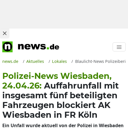
news.de
Aktuelles
Lokales
Blaulicht-News Polizeiberi
Polizei-News Wiesbaden,
24.04.26:
Auffahrunfall mit
insgesamt fünf beteiligten
Fahrzeugen blockiert AK
Wiesbaden in FR Köln
Ein Unfall wurde aktuell von der Polizei in Wiesbaden