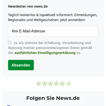
Newsletter von news.de
Täglich kostenlos & topaktuell informiert: Eilmeldungen,
Regionales und Weltgeschehen. Jetzt anmelden!
Ja, ich stimme der Erhebung, Verarbeitung und
Nutzung meiner personenbezogenen Daten gemäß
der
ausführlichen Einwilligungserklärung
zu.
Absenden
0
Folgen Sie News.de