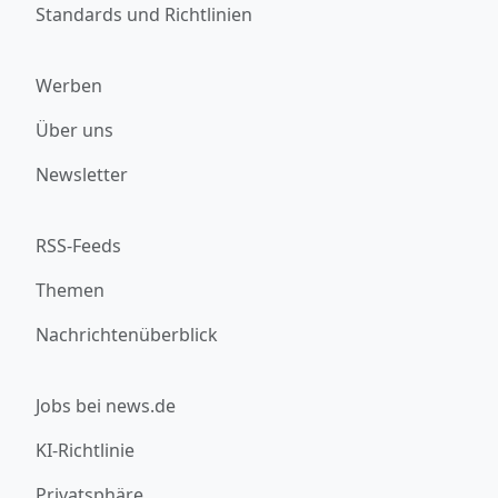
Standards und Richtlinien
Werben
Über uns
Newsletter
RSS-Feeds
Themen
Nachrichtenüberblick
Jobs bei news.de
KI-Richtlinie
Privatsphäre