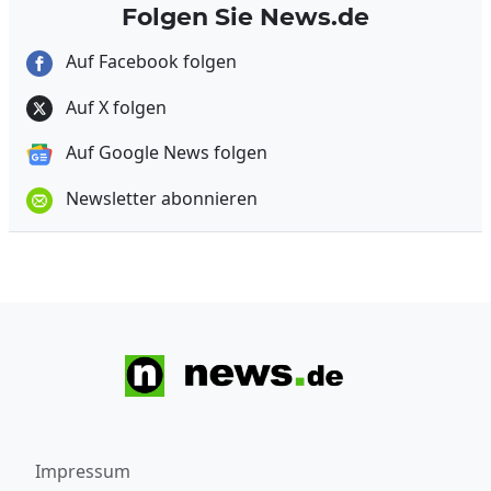
Folgen Sie News.de
Auf Facebook folgen
Auf X folgen
Auf Google News folgen
Newsletter abonnieren
Impressum