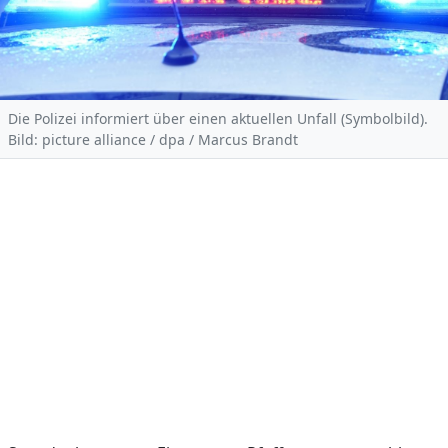
Die Polizei informiert über einen aktuellen Unfall (Symbolbild).
Bild: picture alliance / dpa / Marcus Brandt