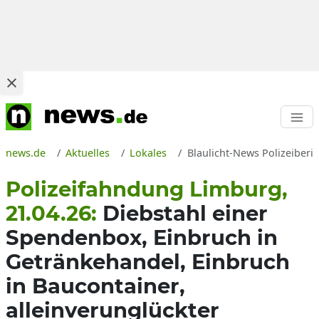
news.de
Aktuelles
Lokales
Blaulicht-News Polizeiberi
Polizeifahndung Limburg,
21.04.26:
Diebstahl einer
Spendenbox, Einbruch in
Getränkehandel, Einbruch
in Baucontainer,
alleinverunglückter