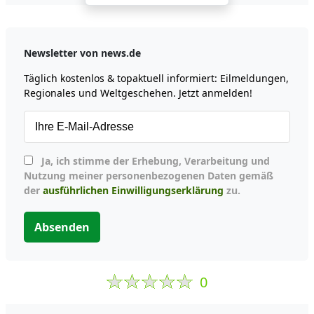
Newsletter von news.de
Täglich kostenlos & topaktuell informiert: Eilmeldungen,
Regionales und Weltgeschehen. Jetzt anmelden!
Ja, ich stimme der Erhebung, Verarbeitung und
Nutzung meiner personenbezogenen Daten gemäß
der
ausführlichen Einwilligungserklärung
zu.
Absenden
0