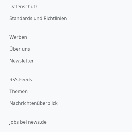
Datenschutz
Standards und Richtlinien
Werben
Über uns
Newsletter
RSS-Feeds
Themen
Nachrichtenüberblick
Jobs bei news.de