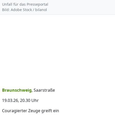
Unfall für das Presseportal
Bild: Adobe Stock / bilanol
Braunschweig
, Saarstraße
19.03.26, 20.30 Uhr
Couragierter Zeuge greift ein