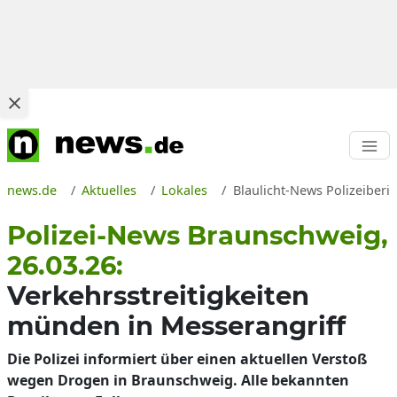
news.de
Aktuelles
Lokales
Blaulicht-News Polizeiberi
Polizei-News Braunschweig,
26.03.26:
Verkehrsstreitigkeiten
münden in Messerangriff
Die Polizei informiert über einen aktuellen Verstoß
wegen Drogen in Braunschweig. Alle bekannten