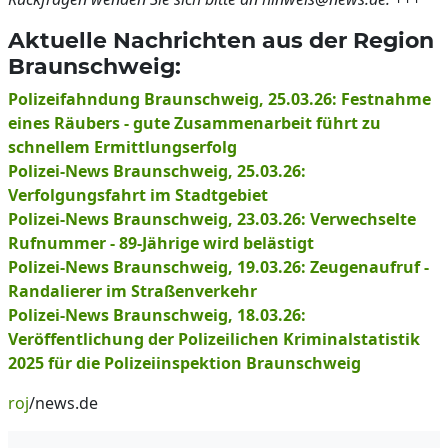
Aktuelle Nachrichten aus der Region
Braunschweig:
Polizeifahndung Braunschweig, 25.03.26: Festnahme
eines Räubers - gute Zusammenarbeit führt zu
schnellem Ermittlungserfolg
Polizei-News Braunschweig, 25.03.26:
Verfolgungsfahrt im Stadtgebiet
Polizei-News Braunschweig, 23.03.26: Verwechselte
Rufnummer - 89-Jährige wird belästigt
Polizei-News Braunschweig, 19.03.26: Zeugenaufruf -
Randalierer im Straßenverkehr
Polizei-News Braunschweig, 18.03.26:
Veröffentlichung der Polizeilichen Kriminalstatistik
2025 für die Polizeiinspektion Braunschweig
roj
/news.de