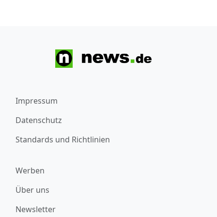
Impressum
Datenschutz
Standards und Richtlinien
Werben
Über uns
Newsletter