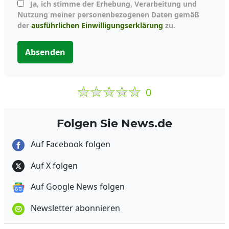
Ja, ich stimme der Erhebung, Verarbeitung und
Nutzung meiner personenbezogenen Daten gemäß
der
ausführlichen Einwilligungserklärung
zu.
Absenden
0
Folgen Sie News.de
Auf Facebook folgen
Auf X folgen
Auf Google News folgen
Newsletter abonnieren