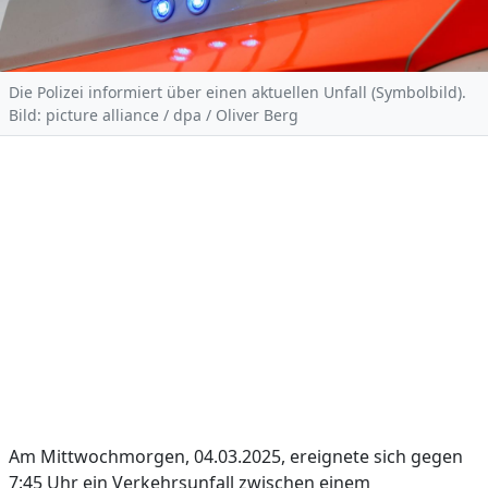
Die Polizei informiert über einen aktuellen Unfall (Symbolbild).
Bild: picture alliance / dpa / Oliver Berg
Am Mittwochmorgen, 04.03.2025, ereignete sich gegen
7:45 Uhr ein Verkehrsunfall zwischen einem