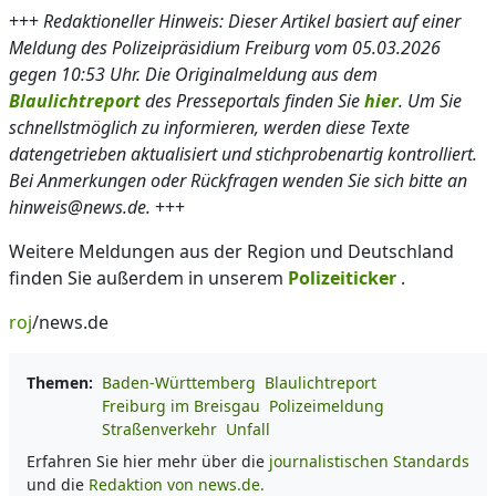
+++
Redaktioneller Hinweis: Dieser Artikel basiert auf einer
Meldung des Polizeipräsidium Freiburg vom 05.03.2026
gegen 10:53 Uhr. Die Originalmeldung aus dem
Blaulichtreport
des Presseportals finden Sie
hier
. Um Sie
schnellstmöglich zu informieren, werden diese Texte
datengetrieben aktualisiert und stichprobenartig kontrolliert.
Bei Anmerkungen oder Rückfragen wenden Sie sich bitte an
hinweis@news.de.
+++
Weitere Meldungen aus der Region und Deutschland
finden Sie außerdem in unserem
Polizeiticker
.
roj
/news.de
Themen:
Baden-Württemberg
Blaulichtreport
Freiburg im Breisgau
Polizeimeldung
Straßenverkehr
Unfall
Erfahren Sie hier mehr über die
journalistischen Standards
und die
Redaktion von news.de.