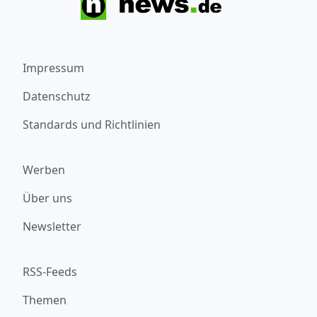
Impressum
Datenschutz
Standards und Richtlinien
Werben
Über uns
Newsletter
RSS-Feeds
Themen