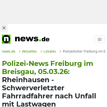
news.de
Aktuelles
Lokales
Polizeiticker Freiburg im B
Polizei-News Freiburg im
Breisgau, 05.03.26:
Rheinhausen -
Schwerverletzter
Fahrradfahrer nach Unfall
mit Lastwagen