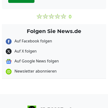
0
Folgen Sie News.de
Auf Facebook folgen
Auf X folgen
Auf Google News folgen
Newsletter abonnieren