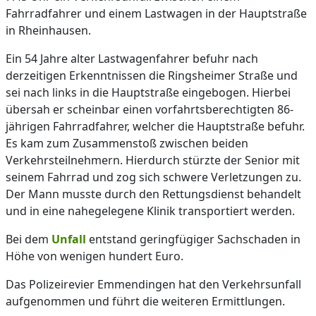
Fahrradfahrer und einem Lastwagen in der Hauptstraße
in Rheinhausen.
Ein 54 Jahre alter Lastwagenfahrer befuhr nach
derzeitigen Erkenntnissen die Ringsheimer Straße und
sei nach links in die Hauptstraße eingebogen. Hierbei
übersah er scheinbar einen vorfahrtsberechtigten 86-
jährigen Fahrradfahrer, welcher die Hauptstraße befuhr.
Es kam zum Zusammenstoß zwischen beiden
Verkehrsteilnehmern. Hierdurch stürzte der Senior mit
seinem Fahrrad und zog sich schwere Verletzungen zu.
Der Mann musste durch den Rettungsdienst behandelt
und in eine nahegelegene Klinik transportiert werden.
Bei dem
Unfall
entstand geringfügiger Sachschaden in
Höhe von wenigen hundert Euro.
Das Polizeirevier Emmendingen hat den Verkehrsunfall
aufgenommen und führt die weiteren Ermittlungen.