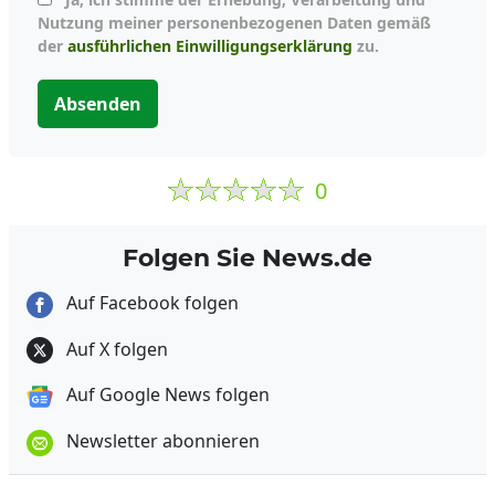
Nutzung meiner personenbezogenen Daten gemäß
der
ausführlichen Einwilligungserklärung
zu.
Absenden
0
Folgen Sie News.de
Auf Facebook folgen
Auf X folgen
Auf Google News folgen
Newsletter abonnieren