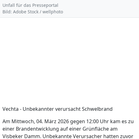
Unfall für das Presseportal
Bild: Adobe Stock / wellphoto
Vechta - Unbekannter verursacht Schwelbrand
Am Mittwoch, 04. März 2026 gegen 12:00 Uhr kam es zu
einer Brandentwicklung auf einer Grünfläche am
Visbeker Damm. Unbekannte Verursacher hatten zuvor