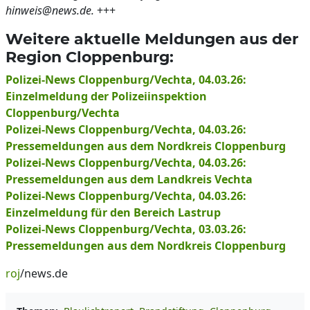
hinweis@news.de.
+++
Weitere aktuelle Meldungen aus der
Region Cloppenburg:
Polizei-News Cloppenburg/Vechta, 04.03.26:
Einzelmeldung der Polizeiinspektion
Cloppenburg/Vechta
Polizei-News Cloppenburg/Vechta, 04.03.26:
Pressemeldungen aus dem Nordkreis Cloppenburg
Polizei-News Cloppenburg/Vechta, 04.03.26:
Pressemeldungen aus dem Landkreis Vechta
Polizei-News Cloppenburg/Vechta, 04.03.26:
Einzelmeldung für den Bereich Lastrup
Polizei-News Cloppenburg/Vechta, 03.03.26:
Pressemeldungen aus dem Nordkreis Cloppenburg
roj
/news.de