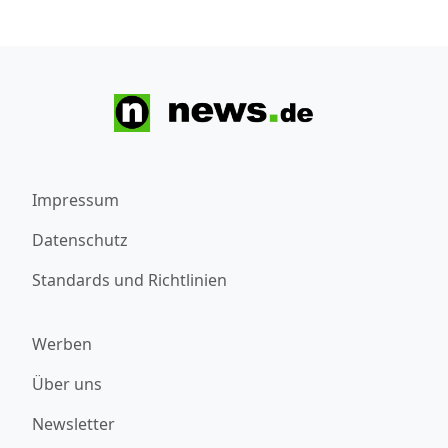
Impressum
Datenschutz
Standards und Richtlinien
Werben
Über uns
Newsletter