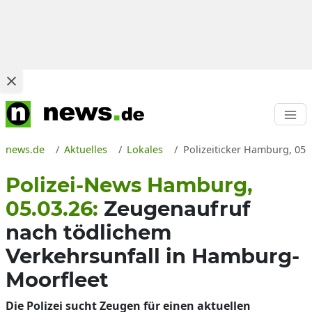
news.de
Aktuelles
Lokales
Polizeiticker Hamburg, 05.
Polizei-News Hamburg,
05.03.26:
Zeugenaufruf
nach tödlichem
Verkehrsunfall in Hamburg-
Moorfleet
Die Polizei sucht Zeugen für einen aktuellen