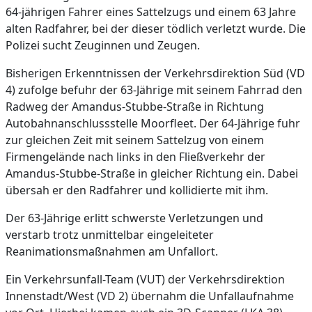
64-jährigen Fahrer eines Sattelzugs und einem 63 Jahre
alten Radfahrer, bei der dieser tödlich verletzt wurde. Die
Polizei sucht Zeuginnen und Zeugen.
Bisherigen Erkenntnissen der Verkehrsdirektion Süd (VD
4) zufolge befuhr der 63-Jährige mit seinem Fahrrad den
Radweg der Amandus-Stubbe-Straße in Richtung
Autobahnanschlussstelle Moorfleet. Der 64-Jährige fuhr
zur gleichen Zeit mit seinem Sattelzug von einem
Firmengelände nach links in den Fließverkehr der
Amandus-Stubbe-Straße in gleicher Richtung ein. Dabei
übersah er den Radfahrer und kollidierte mit ihm.
Der 63-Jährige erlitt schwerste Verletzungen und
verstarb trotz unmittelbar eingeleiteter
Reanimationsmaßnahmen am Unfallort.
Ein Verkehrsunfall-Team (VUT) der Verkehrsdirektion
Innenstadt/West (VD 2) übernahm die Unfallaufnahme