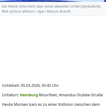
Die Polizei informiert über einen aktuellen Unfall (Symbolbild).
Bild: picture alliance / dpa / Marcus Brandt
Unfallzeit: 05.03.2026, 05:42 Uhr
Unfallort:
Hamburg
-Moorfleet, Amandus-Stubbe-Straße
Heute Morgen kam es zu einer Kollision zwischen dem