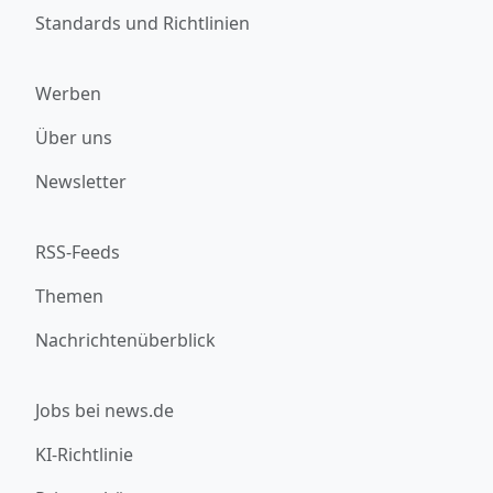
Standards und Richtlinien
Werben
Über uns
Newsletter
RSS-Feeds
Themen
Nachrichtenüberblick
Jobs bei news.de
KI-Richtlinie