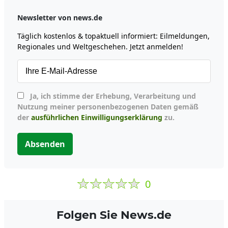
Newsletter von news.de
Täglich kostenlos & topaktuell informiert: Eilmeldungen,
Regionales und Weltgeschehen. Jetzt anmelden!
Ja, ich stimme der Erhebung, Verarbeitung und
Nutzung meiner personenbezogenen Daten gemäß
der
ausführlichen Einwilligungserklärung
zu.
Absenden
0
Folgen Sie News.de