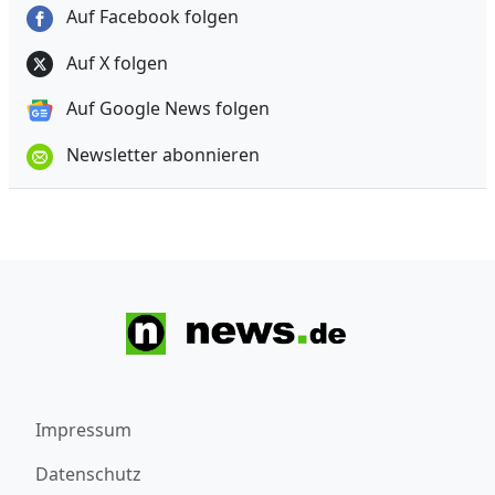
Auf Facebook folgen
Auf X folgen
Auf Google News folgen
Newsletter abonnieren
Impressum
Datenschutz