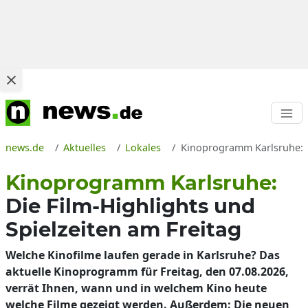
news.de
Aktuelles
Lokales
Kinoprogramm Karlsruhe: Wa
Kinoprogramm Karlsruhe:
Die Film-Highlights und
Spielzeiten am Freitag
Welche Kinofilme laufen gerade in Karlsruhe? Das
aktuelle Kinoprogramm für Freitag, den 07.08.2026,
verrät Ihnen, wann und in welchem Kino heute
welche Filme gezeigt werden. Außerdem: Die neuen