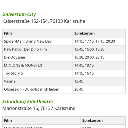
Universum-City
Kaiserstraße 152-154, 76133 Karlsruhe
Film
Spielzeiten
Spider-Man: Brand New Day
14:15, 17:15, 17:15, 20:30
Paw Patrol: Der Dino Film
13:45, 16:00, 18:30
Die Odyssee
16:30, 20:00, 20:15
MINIONS & MONSTER
14:45, 18:15
Toy Story 5
14:15, 16:15
Vaiana
13:45
Obsession - Du sollst mich lieben
20:45
Schauburg Filmtheater
Marienstraße 16, 76137 Karlsruhe
Film
Spielzeiten