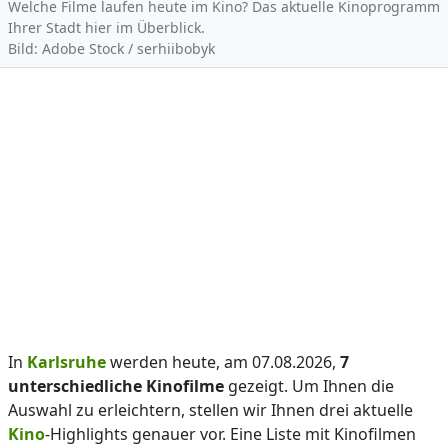
Welche Filme laufen heute im Kino? Das aktuelle Kinoprogramm
Ihrer Stadt hier im Überblick.
Bild: Adobe Stock / serhiibobyk
In
Karlsruhe
werden heute, am 07.08.2026,
7
unterschiedliche Kinofilme
gezeigt. Um Ihnen die
Auswahl zu erleichtern, stellen wir Ihnen drei aktuelle
Kino
-Highlights genauer vor. Eine Liste mit Kinofilmen