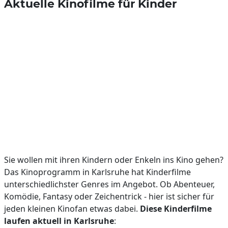
Aktuelle Kinofilme für Kinder
Sie wollen mit ihren Kindern oder Enkeln ins Kino gehen?
Das Kinoprogramm in Karlsruhe hat Kinderfilme
unterschiedlichster Genres im Angebot. Ob Abenteuer,
Komödie, Fantasy oder Zeichentrick - hier ist sicher für
jeden kleinen Kinofan etwas dabei.
Diese Kinderfilme
laufen aktuell in Karlsruhe
: