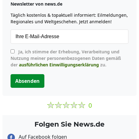
Newsletter von news.de
Täglich kostenlos & topaktuell informiert: Eilmeldungen,
Regionales und Weltgeschehen. Jetzt anmelden!
Ja, ich stimme der Erhebung, Verarbeitung und
Nutzung meiner personenbezogenen Daten gemäß
der
ausführlichen Einwilligungserklärung
zu.
Absenden
0
Folgen Sie News.de
Auf Facebook folgen