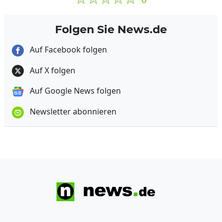
Folgen Sie News.de
Auf Facebook folgen
Auf X folgen
Auf Google News folgen
Newsletter abonnieren