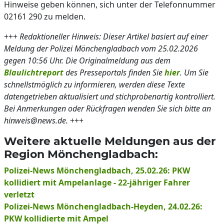
Hinweise geben können, sich unter der Telefonnummer
02161 290 zu melden.
+++
Redaktioneller Hinweis: Dieser Artikel basiert auf einer
Meldung der Polizei Mönchengladbach vom 25.02.2026
gegen 10:56 Uhr. Die Originalmeldung aus dem
Blaulichtreport
des Presseportals finden Sie
hier
. Um Sie
schnellstmöglich zu informieren, werden diese Texte
datengetrieben aktualisiert und stichprobenartig kontrolliert.
Bei Anmerkungen oder Rückfragen wenden Sie sich bitte an
hinweis@news.de.
+++
Weitere aktuelle Meldungen aus der
Region Mönchengladbach:
Polizei-News Mönchengladbach, 25.02.26: PKW
kollidiert mit Ampelanlage - 22-jähriger Fahrer
verletzt
Polizei-News Mönchengladbach-Heyden, 24.02.26:
PKW kollidierte mit Ampel