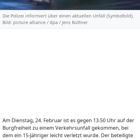
Die Polizei informiert über einen aktuellen Unfall (Symbolbild).
Bild: picture alliance / dpa / Jens Büttner
Am Dienstag, 24. Februar ist es gegen 13.50 Uhr auf der
Burgfreiheit zu einem Verkehrsunfall gekommen, bei
dem ein 15-Jähriger leicht verletzt wurde. Der beteiligte