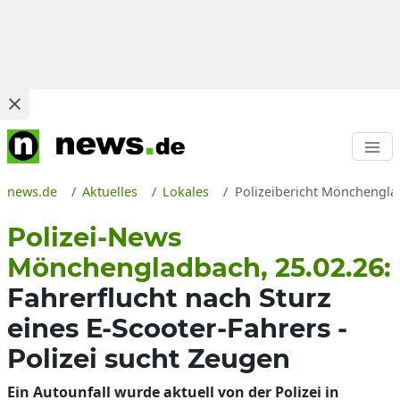
news.de
Aktuelles
Lokales
Polizeibericht Mönchengla
Polizei-News
Mönchengladbach, 25.02.26:
Fahrerflucht nach Sturz
eines E-Scooter-Fahrers -
Polizei sucht Zeugen
Ein Autounfall wurde aktuell von der Polizei in