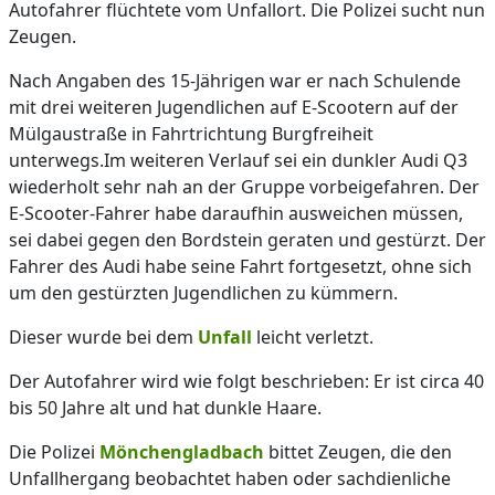
Autofahrer flüchtete vom Unfallort. Die Polizei sucht nun
Zeugen.
Nach Angaben des 15-Jährigen war er nach Schulende
mit drei weiteren Jugendlichen auf E-Scootern auf der
Mülgaustraße in Fahrtrichtung Burgfreiheit
unterwegs.Im weiteren Verlauf sei ein dunkler Audi Q3
wiederholt sehr nah an der Gruppe vorbeigefahren. Der
E-Scooter-Fahrer habe daraufhin ausweichen müssen,
sei dabei gegen den Bordstein geraten und gestürzt. Der
Fahrer des Audi habe seine Fahrt fortgesetzt, ohne sich
um den gestürzten Jugendlichen zu kümmern.
Dieser wurde bei dem
Unfall
leicht verletzt.
Der Autofahrer wird wie folgt beschrieben: Er ist circa 40
bis 50 Jahre alt und hat dunkle Haare.
Die Polizei
Mönchengladbach
bittet Zeugen, die den
Unfallhergang beobachtet haben oder sachdienliche