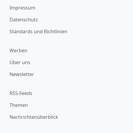
Impressum
Datenschutz
Standards und Richtlinien
Werben
Über uns
Newsletter
RSS-Feeds
Themen
Nachrichtenüberblick