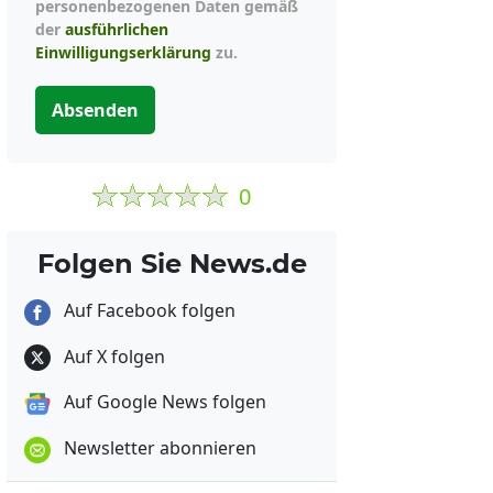
personenbezogenen Daten gemäß
der
ausführlichen
Einwilligungserklärung
zu.
Absenden
0
Folgen Sie News.de
Auf Facebook folgen
Auf X folgen
Auf Google News folgen
Newsletter abonnieren