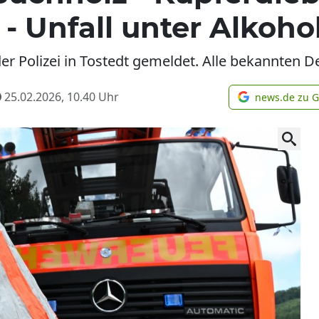
- Unfall unter Alkoho
er Polizei in Tostedt gemeldet. Alle bekannten De
25.02.2026, 10.40
Uhr
news.de zu 