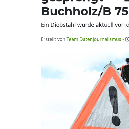
Buchholz/B 75 
Ein Diebstahl wurde aktuell von d
Erstellt von
Team Datenjournalismus
-