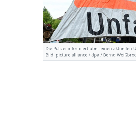
Die Polizei informiert über einen aktuellen U
Bild: picture alliance / dpa / Bernd Weißbro