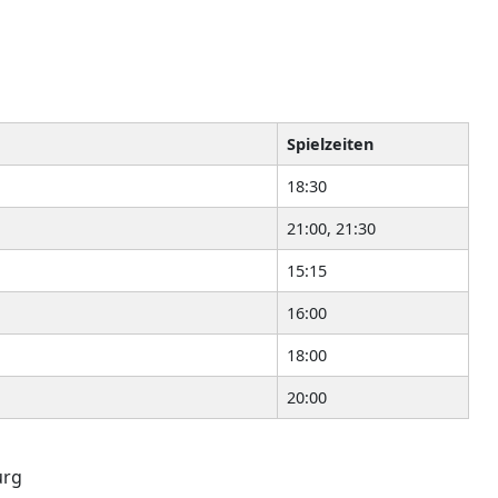
Spielzeiten
18:30
21:00, 21:30
15:15
16:00
18:00
20:00
urg