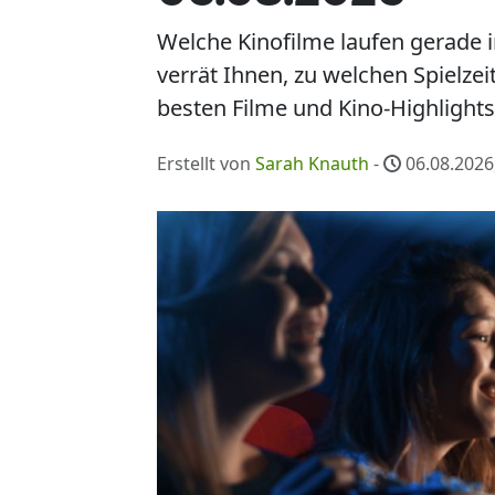
Welche Kinofilme laufen gerade 
verrät Ihnen, zu welchen Spielz
besten Filme und Kino-Highlights
Erstellt von
Sarah Knauth
-
06.08.2026