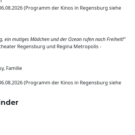
n
06.08.2026 (Programm der Kinos in Regensburg siehe
g, ein mutiges Mädchen und der Ozean rufen nach Freiheit!“
heater Regensburg und Regina Metropolis -
y, Familie
06.08.2026 (Programm der Kinos in Regensburg siehe
inder