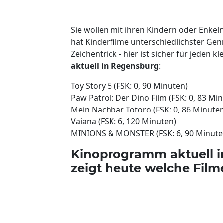
Sie wollen mit ihren Kindern oder Enke
hat Kinderfilme unterschiedlichster Ge
Zeichentrick - hier ist sicher für jeden 
aktuell in Regensburg
:
Toy Story 5 (FSK: 0, 90 Minuten)
Paw Patrol: Der Dino Film (FSK: 0, 83 Mi
Mein Nachbar Totoro (FSK: 0, 86 Minute
Vaiana (FSK: 6, 120 Minuten)
MINIONS & MONSTER (FSK: 6, 90 Minute
Kinoprogramm aktuell i
zeigt heute welche Film