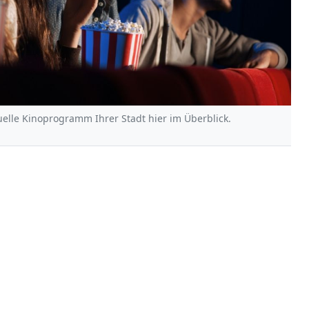
uelle Kinoprogramm Ihrer Stadt hier im Überblick.