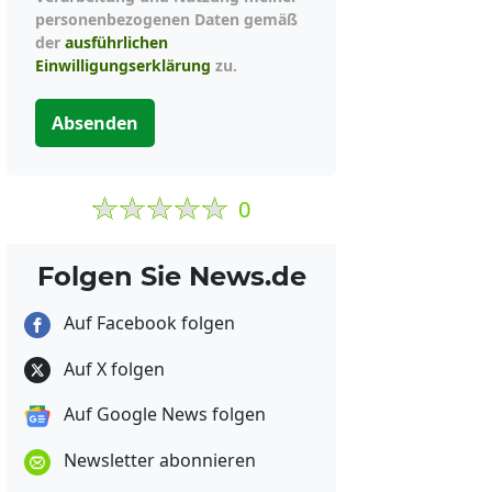
personenbezogenen Daten gemäß
der
ausführlichen
Einwilligungserklärung
zu.
Absenden
0
Folgen Sie News.de
Auf Facebook folgen
Auf X folgen
Auf Google News folgen
Newsletter abonnieren