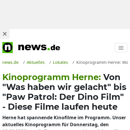
news.de
Aktuelles
Lokales
Kinoprogramm Herne: Was lä
Kinoprogramm Herne:
Von
"Was haben wir gelacht" bis
"Paw Patrol: Der Dino Film"
- Diese Filme laufen heute
Herne hat spannende Kinofilme im Programm. Unser
aktuelles Kinoprogramm für Donnerstag, den