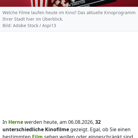
Welche Filme laufen heute im Kino? Das aktuelle Kinoprogramm
Ihrer Stadt hier im Überblick.
Bild: Adobe Stock / Aspi13
In
Herne
werden heute, am 06.08.2026,
32
unterschiedliche Kinofilme
gezeigt. Egal, ob Sie einen
bestimmten
Film
sehen wollen oder eingeschränkt sind,