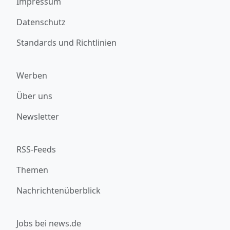
Impressum
Datenschutz
Standards und Richtlinien
Werben
Über uns
Newsletter
RSS-Feeds
Themen
Nachrichtenüberblick
Jobs bei news.de