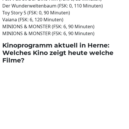
Der Wunderweltenbaum (FSK: 0, 110 Minuten)
Toy Story 5 (FSK: 0, 90 Minuten)
Vaiana (FSK: 6, 120 Minuten)
MINIONS & MONSTER (FSK: 6, 90 Minuten)
MINIONS & MONSTER (FSK: 6, 90 Minuten)
Kinoprogramm aktuell in Herne:
Welches Kino zeigt heute welche
Filme?