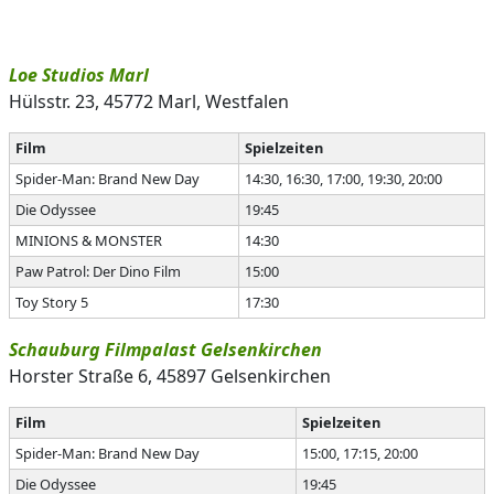
Loe Studios Marl
Hülsstr. 23, 45772 Marl, Westfalen
Film
Spielzeiten
Spider-Man: Brand New Day
14:30, 16:30, 17:00, 19:30, 20:00
Die Odyssee
19:45
MINIONS & MONSTER
14:30
Paw Patrol: Der Dino Film
15:00
Toy Story 5
17:30
Schauburg Filmpalast Gelsenkirchen
Horster Straße 6, 45897 Gelsenkirchen
Film
Spielzeiten
Spider-Man: Brand New Day
15:00, 17:15, 20:00
Die Odyssee
19:45