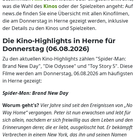
was die Wahl des
Kinos
oder der Spielzeiten angeht: Auf
news.de finden Sie eine Übersicht mit allen Kinofilmen,
die am Donnerstag in Herne gezeigt werden, inklusive
der Details zu den Kinos und Spielzeiten.
Die Kino-Highlights in Herne für
Donnerstag (06.08.2026)
Zu den aktuellen Kino-Highlights zählen "Spider-Man:
Brand New Day", "Die Odyssee" und "Toy Story 5". Diese
Filme werden am Donnerstag, 06.08.2026 am häufigsten
in Herne gezeigt:
Spider-Man: Brand New Day
Worum geht's?
Vier Jahre sind seit den Ereignissen von „No
Way Home“ vergangen. Peter ist nun erwachsen und lebt für
sich allein, nachdem er sich freiwillig aus dem Leben und den
Erinnerungen derer, die er liebt, ausgelöscht hat. Er bekämpft
Verbrechen in einem New York, das ihn und seinen Namen