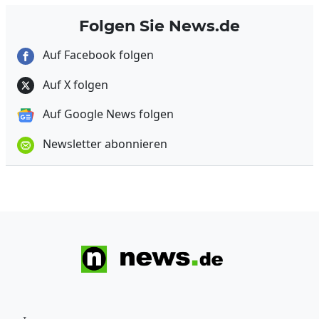
Folgen Sie News.de
Auf Facebook folgen
Auf X folgen
Auf Google News folgen
Newsletter abonnieren