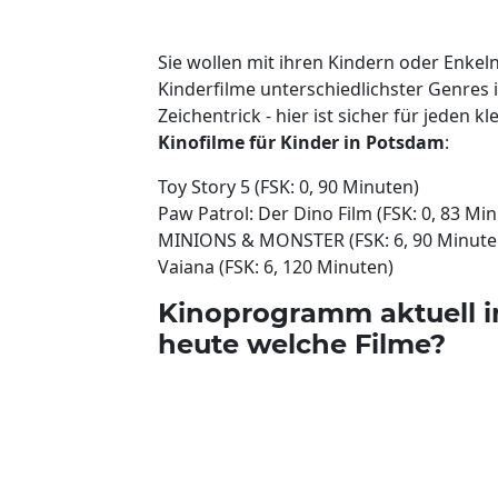
Sie wollen mit ihren Kindern oder Enke
Kinderfilme unterschiedlichster Genres
Zeichentrick - hier ist sicher für jeden 
Kinofilme für Kinder in Potsdam
:
Toy Story 5 (FSK: 0, 90 Minuten)
Paw Patrol: Der Dino Film (FSK: 0, 83 Mi
MINIONS & MONSTER (FSK: 6, 90 Minute
Vaiana (FSK: 6, 120 Minuten)
Kinoprogramm aktuell i
heute welche Filme?