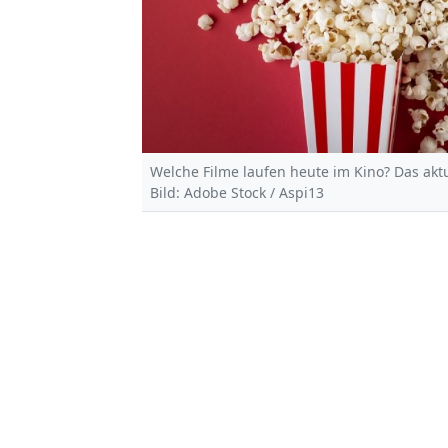
Welche Filme laufen heute im Kino? Das akt
Bild: Adobe Stock / Aspi13