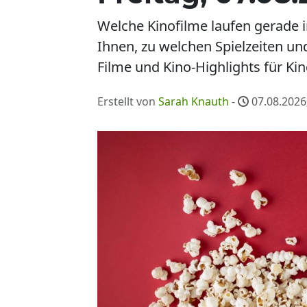
Welche Kinofilme laufen gerade i
Ihnen, zu welchen Spielzeiten u
Filme und Kino-Highlights für Kin
Erstellt von
Sarah Knauth
-
07.08.2026