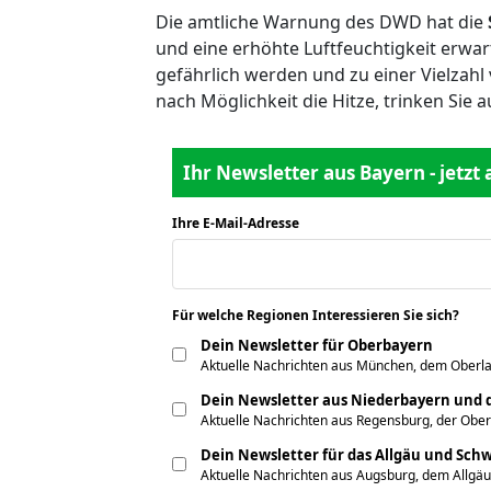
Die amtliche Warnung des DWD hat die
und eine erhöhte Luftfeuchtigkeit erwa
gefährlich werden und zu einer Vielzah
nach Möglichkeit die Hitze, trinken Sie
Ihr Newsletter aus Bayern - jetzt
Ihre E-Mail-Adresse
*
Für welche Regionen Interessieren Sie sich?
*
Dein Newsletter für Oberbayern
Aktuelle Nachrichten aus München, dem Oberla
Dein Newsletter aus Niederbayern und d
Aktuelle Nachrichten aus Regensburg, der Obe
Dein Newsletter für das Allgäu und Sc
Aktuelle Nachrichten aus Augsburg, dem Allgäu