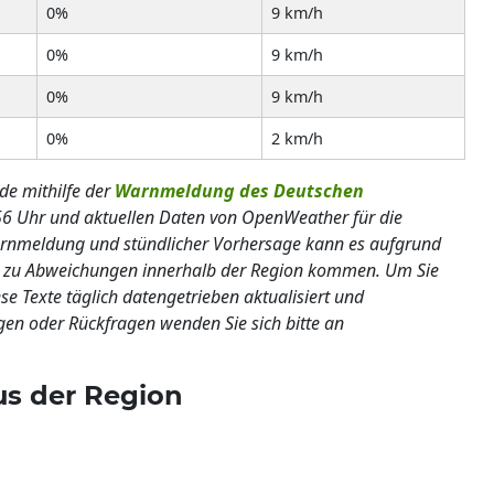
0%
9 km/h
0%
9 km/h
0%
9 km/h
0%
2 km/h
de mithilfe der
Warnmeldung des Deutschen
6 Uhr und aktuellen Daten von OpenWeather für die
Warnmeldung und stündlicher Vorhersage kann es aufgrund
n zu Abweichungen innerhalb der Region kommen. Um Sie
se Texte täglich datengetrieben aktualisiert und
gen oder Rückfragen wenden Sie sich bitte an
us der Region