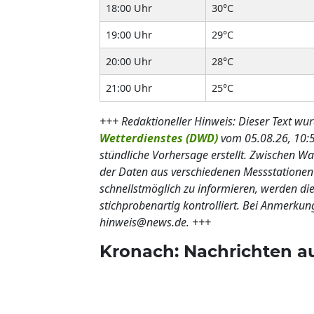
18:00 Uhr
30°C
19:00 Uhr
29°C
20:00 Uhr
28°C
21:00 Uhr
25°C
+++ Redaktioneller Hinweis: Dieser Text wur
Wetterdienstes (DWD)
vom 05.08.26, 10:5
stündliche Vorhersage erstellt. Zwischen 
der Daten aus verschiedenen Messstatione
schnellstmöglich zu informieren, werden die
stichprobenartig kontrolliert. Bei Anmerkun
hinweis@news.de. +++
Kronach: Nachrichten a