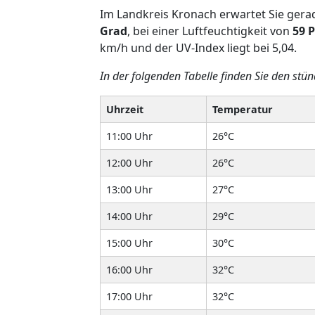
Im Landkreis Kronach erwartet Sie ger
Grad
, bei einer Luftfeuchtigkeit von
59 
km/h und der UV-Index liegt bei 5,04.
In der folgenden Tabelle finden Sie den stü
Uhrzeit
Temperatur
11:00 Uhr
26°C
12:00 Uhr
26°C
13:00 Uhr
27°C
14:00 Uhr
29°C
15:00 Uhr
30°C
16:00 Uhr
32°C
17:00 Uhr
32°C