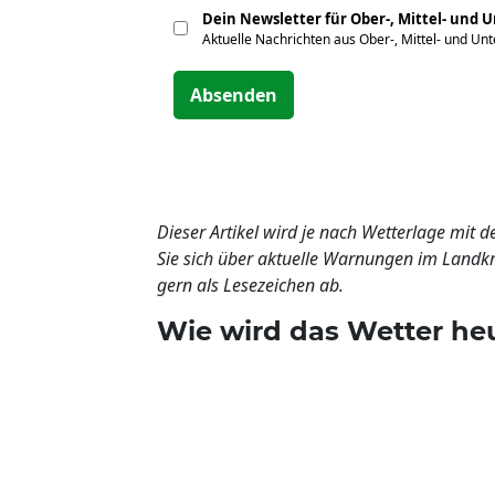
Dein Newsletter für Ober-, Mittel- und 
Aktuelle Nachrichten aus Ober-, Mittel- und Un
Absenden
Dieser Artikel wird je nach Wetterlage mit
Sie sich über aktuelle Warnungen im Landkre
gern als Lesezeichen ab.
Wie wird das Wetter he