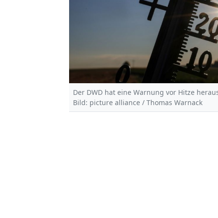
Der DWD hat eine Warnung vor Hitze herau
Bild: picture alliance / Thomas Warnack