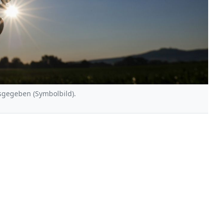
sgegeben (Symbolbild).