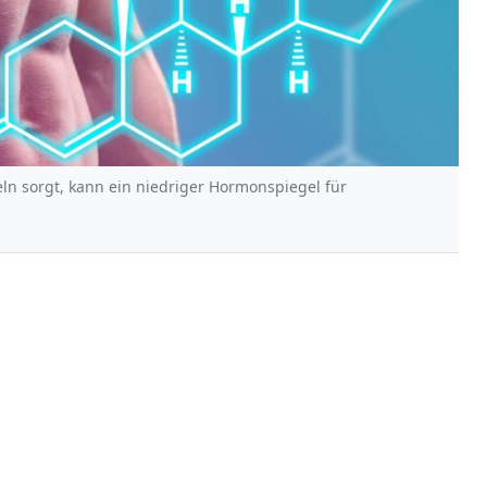
n sorgt, kann ein niedriger Hormonspiegel für