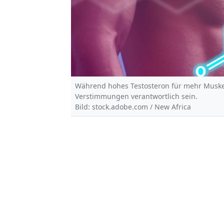
Während hohes Testosteron für mehr Muskel
Verstimmungen verantwortlich sein.
Bild: stock.adobe.com / New Africa