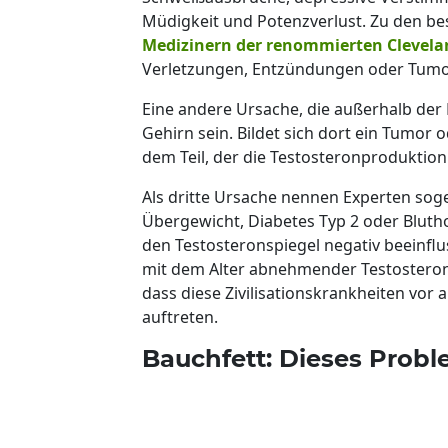
Müdigkeit und Potenzverlust. Zu den 
Medizinern der renommierten Clevelan
Verletzungen, Entzündungen oder Tumo
Eine andere Ursache, die außerhalb der 
Gehirn sein. Bildet sich dort ein Tumor 
dem Teil, der die Testosteronproduktion
Als dritte Ursache nennen Experten soge
Übergewicht, Diabetes Typ 2 oder Bluth
den Testosteronspiegel negativ beeinflu
mit dem Alter abnehmender Testosterons
dass diese Zivilisationskrankheiten vor
auftreten.
Bauchfett: Dieses Probl