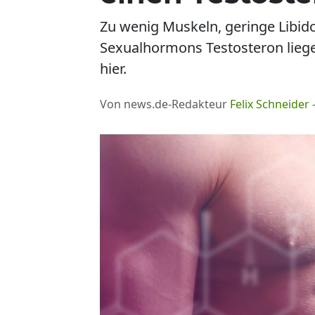
Zu wenig Muskeln, geringe Libi
Sexualhormons Testosteron liege
hier.
Von news.de-Redakteur
Felix Schneider