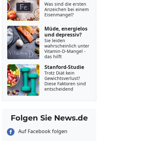
Was sind die ersten
Anzeichen bei einem
Eisenmangel?
Müde, energielos
und depressiv?
Sie leiden
wahrscheinlich unter
Vitamin-D-Mangel -
das hilft
Stanford-Studie
Trotz Diät kein
Gewichtsverlust?
Diese Faktoren sind
entscheidend
Folgen Sie News.de
Auf Facebook folgen