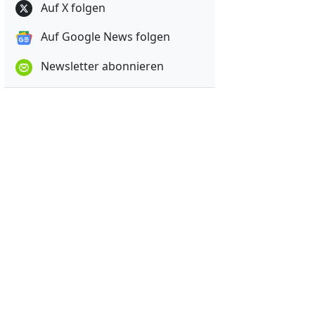
Auf X folgen
Auf Google News folgen
Newsletter abonnieren