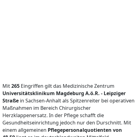
Mit
265
Eingriffen gilt das Medizinische Zentrum
Universitätsklinikum Magdeburg A.ö.R. - Leipziger
Straße
in Sachsen-Anhalt als Spitzenreiter bei operativen
Maßnahmen im Bereich Chirurgischer
Herzklappenersatz. In der Pflege schafft die
Gesundheitseinrichtung jedoch nur den Durschnitt. Mit
einem allgemeinen
Pflegepersonalquotienten von