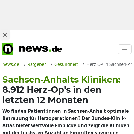
news.de
Ratgeber
Gesundheit
Herz OP in Sachsen-Anh
Sachsen-Anhalts Kliniken:
8.912 Herz-Op's in den
letzten 12 Monaten
Wo finden Patient:innen in Sachsen-Anhalt optimale
Betreuung für Herzoperationen? Der Bundes-Klinik-
Atlas bietet wertvolle Einblicke und zeigt die Kliniken
mit der höchsten Anzahl an Eingriffen sowie den