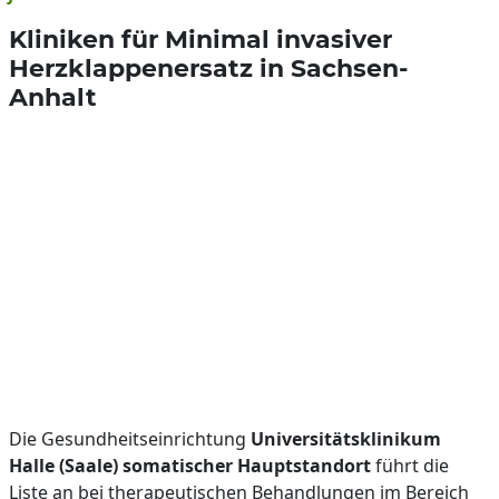
Kliniken für Minimal invasiver
Herzklappenersatz in Sachsen-
Anhalt
Die Gesundheitseinrichtung
Universitätsklinikum
Halle (Saale) somatischer Hauptstandort
führt die
Liste an bei therapeutischen Behandlungen im Bereich