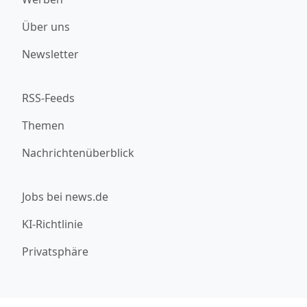
Über uns
Newsletter
RSS-Feeds
Themen
Nachrichtenüberblick
Jobs bei news.de
KI-Richtlinie
Privatsphäre