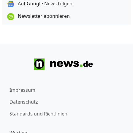
Auf Google News folgen
Newsletter abonnieren
Impressum
Datenschutz
Standards und Richtlinien
Werben