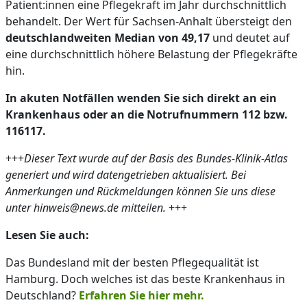
Patient:innen eine Pflegekraft im Jahr durchschnittlich
behandelt. Der Wert für Sachsen-Anhalt übersteigt den
deutschlandweiten Median von 49,17
und deutet auf
eine durchschnittlich höhere Belastung der Pflegekräfte
hin.
In akuten Notfällen wenden Sie sich direkt an ein
Krankenhaus oder an die Notrufnummern 112 bzw.
116117.
+++
Dieser Text wurde auf der Basis des Bundes-Klinik-Atlas
generiert und wird datengetrieben aktualisiert. Bei
Anmerkungen und Rückmeldungen können Sie uns diese
unter hinweis@news.de mitteilen.
+++
Lesen Sie auch:
Das Bundesland mit der besten Pflegequalität ist
Hamburg. Doch welches ist das beste Krankenhaus in
Deutschland?
Erfahren Sie hier mehr.