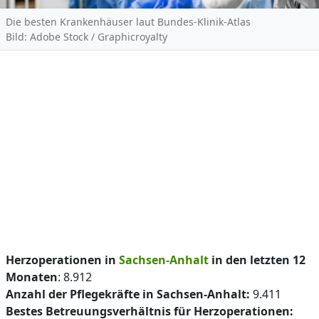
Die besten Krankenhäuser laut Bundes-Klinik-Atlas
Bild: Adobe Stock / Graphicroyalty
Herzoperationen in
Sachsen-Anhalt
in den letzten 12
Monaten
: 8.912
Anzahl der Pflegekräfte in Sachsen-Anhalt:
9.411
Bestes Betreuungsverhältnis für Herzoperationen: