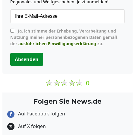
Regionales und Weltgeschehen. Jetzt anmelden!
Ja, ich stimme der Erhebung, Verarbeitung und
Nutzung meiner personenbezogenen Daten gemäß
der
ausführlichen Einwilligungserklärung
zu.
Absenden
0
Folgen Sie News.de
Auf Facebook folgen
Auf X folgen