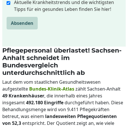
Aktuelle Krankheitstrends und die wichtigsten
Tipps für ein gesundes Leben finden Sie hier!
Absenden
Pflegepersonal überlastet! Sachsen-
Anhalt schneidet im
Bundesvergleich
unterdurchschnittlich ab
Laut dem vom staatlichen Gesundheitswesen
aufgestellte
Bundes-Klinik-Atlas
zählt Sachsen-Anhalt
49 Krankenhäuser
, die innerhalb eines Jahres
insgesamt
492.180 Eingriffe
durchgeführt haben. Diese
Behandlungsmenge wird von 9.411 Pflegekräften
betreut, was einem
landesweiten Pflegequotienten
von 52,3
entspricht. Der Quotient zeigt an, wie viele