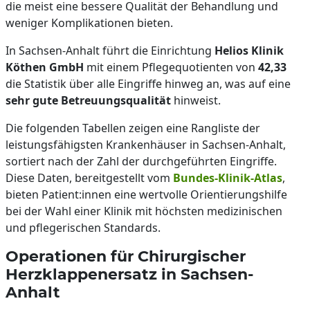
die meist eine bessere Qualität der Behandlung und
weniger Komplikationen bieten.
In Sachsen-Anhalt führt die Einrichtung
Helios Klinik
Köthen GmbH
mit einem Pflegequotienten von
42,33
die Statistik über alle Eingriffe hinweg an, was auf eine
sehr gute Betreuungsqualität
hinweist.
Die folgenden Tabellen zeigen eine Rangliste der
leistungsfähigsten Krankenhäuser in Sachsen-Anhalt,
sortiert nach der Zahl der durchgeführten Eingriffe.
Diese Daten, bereitgestellt vom
Bundes-Klinik-Atlas
,
bieten Patient:innen eine wertvolle Orientierungshilfe
bei der Wahl einer Klinik mit höchsten medizinischen
und pflegerischen Standards.
Operationen für Chirurgischer
Herzklappenersatz in Sachsen-
Anhalt