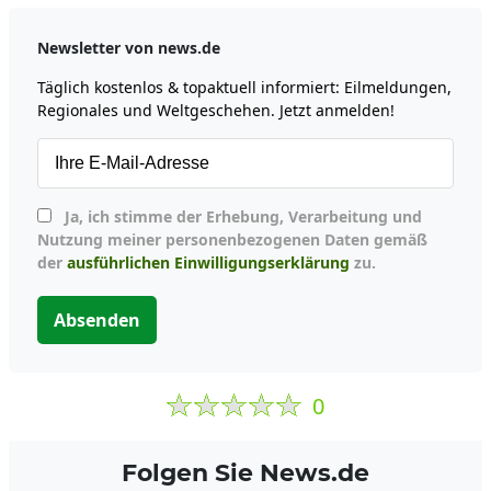
Newsletter von news.de
Täglich kostenlos & topaktuell informiert: Eilmeldungen,
Regionales und Weltgeschehen. Jetzt anmelden!
Ja, ich stimme der Erhebung, Verarbeitung und
Nutzung meiner personenbezogenen Daten gemäß
der
ausführlichen Einwilligungserklärung
zu.
Absenden
0
Folgen Sie News.de