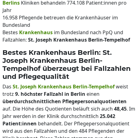
Berlins
Kliniken behandeln 774.108 Patient:innen pro
Jahr
16.958 Pflegende betreuen die Krankenhäuser im
Bundesland
Bestes
Krankenhaus
im Bundesland nach PpQ und
Fallzahlen:
St. Joseph Krankenhaus Berlin-Tempelhof
Bestes Krankenhaus Berlin: St.
Joseph Krankenhaus Berlin-
Tempelhof überzeugt bei Fallzahlen
und Pflegequalität
Das
St. Joseph Krankenhaus Berlin-Tempelhof
weist
trotz
9. höchster Fallzahl in Berlin
einen
überdurchschnittlichen Pflegepersonalquotienten
auf. Die Höhe des Quotienten beläuft sich auch
48,45
. Im
Jahr werden in der Klinik durchschnittlich
25.042
Patient:innen
behandelt. Der Pflegepersonalquotient
wird aus den Fallzahlen und den 484 Pflegenden der