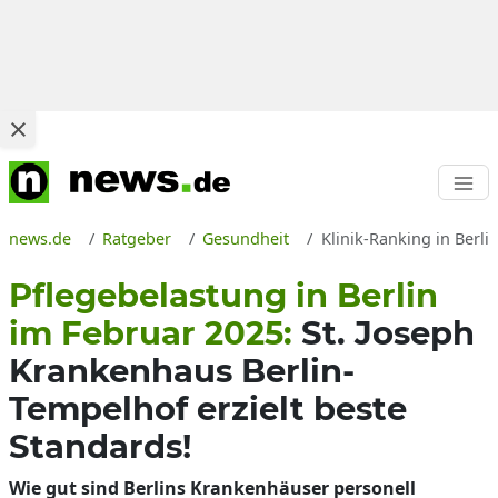
news.de
Ratgeber
Gesundheit
Klinik-Ranking in Berli
Pflegebelastung in Berlin
im Februar 2025:
St. Joseph
Krankenhaus Berlin-
Tempelhof erzielt beste
Standards!
Wie gut sind Berlins Krankenhäuser personell