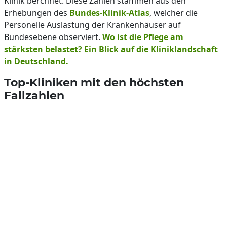
Klinik berchnet. Diese Zahlen stammen aus den
Erhebungen des
Bundes-Klinik-Atlas
, welcher die
Personelle Auslastung der Krankenhäuser auf
Bundesebene observiert.
Wo ist die Pflege am
stärksten belastet? Ein Blick auf die Kliniklandschaft
in Deutschland.
Top-Kliniken mit den höchsten
Fallzahlen