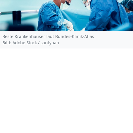
Beste Krankenhäuser laut Bundes-Klinik-Atlas
Bild: Adobe Stock / santypan