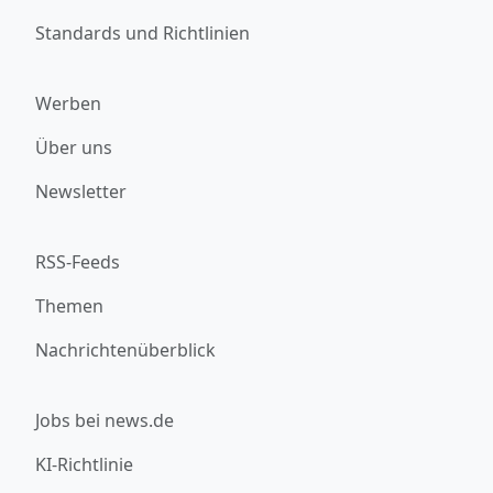
Standards und Richtlinien
Werben
Über uns
Newsletter
RSS-Feeds
Themen
Nachrichtenüberblick
Jobs bei news.de
KI-Richtlinie