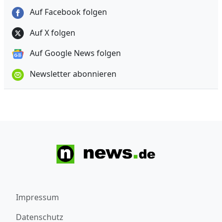
Auf Facebook folgen
Auf X folgen
Auf Google News folgen
Newsletter abonnieren
Impressum
Datenschutz