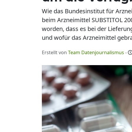
Wie das Bundesinstitut für Arzne
beim Arzneimittel SUBSTITOL 20
worden, dass es bei der Lieferu
und wofür das Arzneimittel gebra
Erstellt von
Team Datenjournalismus
-