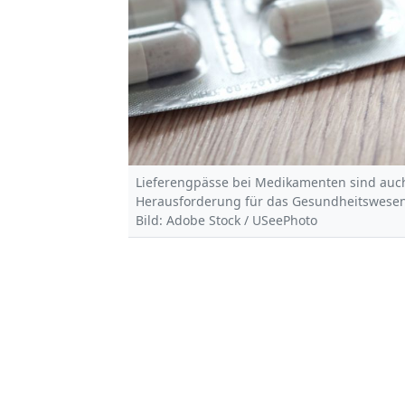
Lieferengpässe bei Medikamenten sind auc
Herausforderung für das Gesundheitswesen
Bild: Adobe Stock / USeePhoto