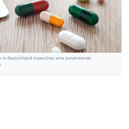
h in Deutschland inzwischen eine zunehmende
.