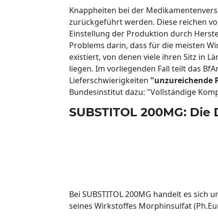
Knappheiten bei der Medikamentenvers
zurückgeführt werden. Diese reichen vo
Einstellung der Produktion durch Herste
Problems darin, dass für die meisten Wi
existiert, von denen viele ihren Sitz in 
liegen. Im vorliegenden Fall teilt das B
Lieferschwierigkeiten
"unzureichende 
Bundesinstitut dazu: "Vollständige Kom
SUBSTITOL 200MG: Die 
Bei SUBSTITOL 200MG handelt es sich u
seines Wirkstoffes Morphinsulfat (Ph.Eur