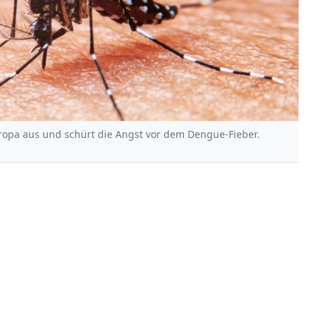
uropa aus und schürt die Angst vor dem Dengue-Fieber.