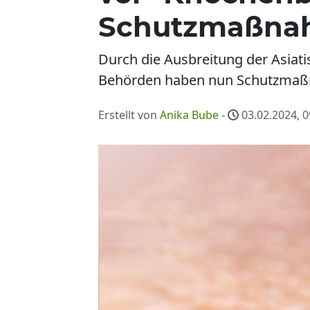
Schutzmaßna
Durch die Ausbreitung der Asiat
Behörden haben nun Schutzmaßn
Erstellt von
Anika Bube
-
03.02.2024, 0