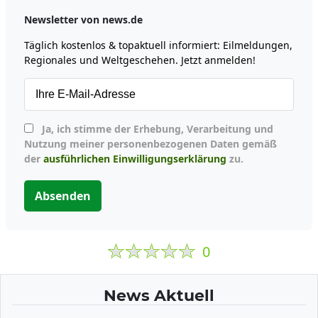
Newsletter von news.de
Täglich kostenlos & topaktuell informiert: Eilmeldungen,
Regionales und Weltgeschehen. Jetzt anmelden!
Ja, ich stimme der Erhebung, Verarbeitung und
Nutzung meiner personenbezogenen Daten gemäß
der
ausführlichen Einwilligungserklärung
zu.
Absenden
0
News Aktuell