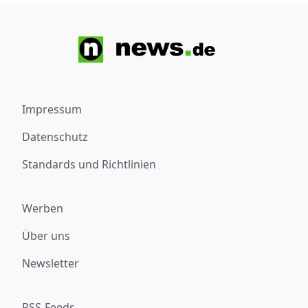
Impressum
Datenschutz
Standards und Richtlinien
Werben
Über uns
Newsletter
RSS-Feeds