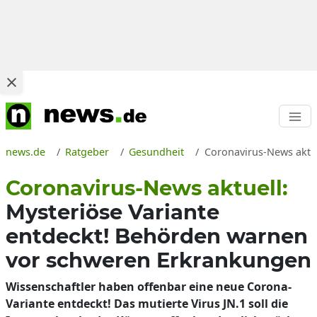
news.de
Ratgeber
Gesundheit
Coronavirus-News aktu
Coronavirus-News aktuell:
Mysteriöse Variante
entdeckt! Behörden warnen
vor schweren Erkrankungen
Wissenschaftler haben offenbar eine neue Corona-
Variante entdeckt! Das mutierte Virus JN.1 soll die