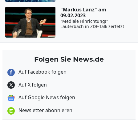
"Markus Lanz" am
09.02.2023
"Mediale Hinrichtung!"
Lauterbach in ZDF-Talk zerfetzt
Folgen Sie News.de
Auf Facebook folgen
Auf X folgen
Auf Google News folgen
Newsletter abonnieren