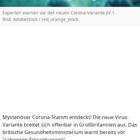
Experten warnen vor der neuen Corona-Variante JN.1.
Bild: AdobeStock / red_orange_stock
Mysteriöser Corona-Stamm entdeckt! Die neue Virus-
Variante breitet sich offenbar in Großbritannien aus. Das
britische Gesundheitsministerium warnt bereits vor
"schweren Erkrankungen".