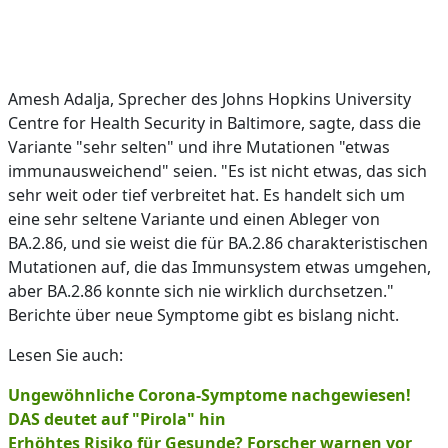
Amesh Adalja, Sprecher des Johns Hopkins University
Centre for Health Security in Baltimore, sagte, dass die
Variante "sehr selten" und ihre Mutationen "etwas
immunausweichend" seien. "Es ist nicht etwas, das sich
sehr weit oder tief verbreitet hat. Es handelt sich um
eine sehr seltene Variante und einen Ableger von
BA.2.86, und sie weist die für BA.2.86 charakteristischen
Mutationen auf, die das Immunsystem etwas umgehen,
aber BA.2.86 konnte sich nie wirklich durchsetzen."
Berichte über neue Symptome gibt es bislang nicht.
Lesen Sie auch:
Ungewöhnliche Corona-Symptome nachgewiesen!
DAS deutet auf "Pirola" hin
Erhöhtes Risiko für Gesunde? Forscher warnen vor