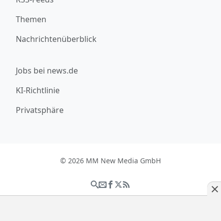
Themen
Nachrichtenüberblick
Jobs bei news.de
KI-Richtlinie
Privatsphäre
© 2026 MM New Media GmbH