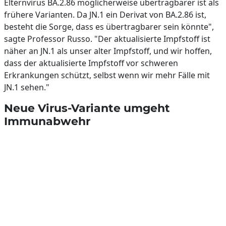
Elternvirus BA.2.86 möglicherweise übertragbarer ist als
frühere Varianten. Da JN.1 ein Derivat von BA.2.86 ist,
besteht die Sorge, dass es übertragbarer sein könnte",
sagte Professor Russo. "Der aktualisierte Impfstoff ist
näher an JN.1 als unser alter Impfstoff, und wir hoffen,
dass der aktualisierte Impfstoff vor schweren
Erkrankungen schützt, selbst wenn wir mehr Fälle mit
JN.1 sehen."
Neue Virus-Variante umgeht
Immunabwehr