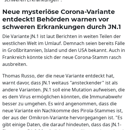
Neue mysteriöse Corona-Variante
entdeckt! Behörden warnen vor
schweren Erkrankungen durch JN.1
Die Variante JN.1 ist laut Berichten in weiten Teilen der
westlichen Welt im Umlauf. Demnach seien bereits Fälle
in Großbritannien, Island und den USA bekannt. Auch in
Frankreich könnte sich der neue Corona-Stamm rasch
ausbreiten.
Thomas Russo, der die neue Variante entdeckt hat,
warnt davor, dass JN.1 weitaus "ansteckender" ist als
andere Varianten. JN.1 soll eine Mutation aufweisen, die
es dem Virus ermöglichen könnten, die Immunabwehr
besser zu umgehen. Es wird angenommen, dass die
neue Variante ein Nachkomme des Pirola-Stammes ist,
der aus der Omikron-Variante hervorgegangen ist. "Es
gibt einige Daten, die darauf hindeuten, dass das JN.1-