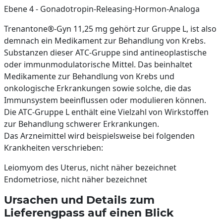
Ebene 4 - Gonadotropin-Releasing-Hormon-Analoga
Trenantone®-Gyn 11,25 mg gehört zur Gruppe L, ist also
demnach ein Medikament zur Behandlung von Krebs.
Substanzen dieser ATC-Gruppe sind antineoplastische
oder immunmodulatorische Mittel. Das beinhaltet
Medikamente zur Behandlung von Krebs und
onkologische Erkrankungen sowie solche, die das
Immunsystem beeinflussen oder modulieren können.
Die ATC-Gruppe L enthält eine Vielzahl von Wirkstoffen
zur Behandlung schwerer Erkrankungen.
Das Arzneimittel wird beispielsweise bei folgenden
Krankheiten verschrieben:
Leiomyom des Uterus, nicht näher bezeichnet
Endometriose, nicht näher bezeichnet
Ursachen und Details zum
Lieferengpass auf einen Blick