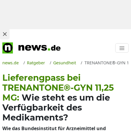
news.de
Ratgeber
Gesundheit
TRENANTONE®-GYN 11,25
Lieferengpass bei
TRENANTONE®-GYN 11,25
MG:
Wie steht es um die
Verfügbarkeit des
Medikaments?
Wie das Bundesinstitut für Arzneimittel und