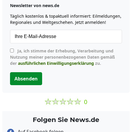
Newsletter von news.de
Täglich kostenlos & topaktuell informiert: Eilmeldungen,
Regionales und Weltgeschehen. Jetzt anmelden!
Ja, ich stimme der Erhebung, Verarbeitung und
Nutzung meiner personenbezogenen Daten gemäß
der
ausführlichen Einwilligungserklärung
zu.
Absenden
0
Folgen Sie News.de
Auf Facebook folgen