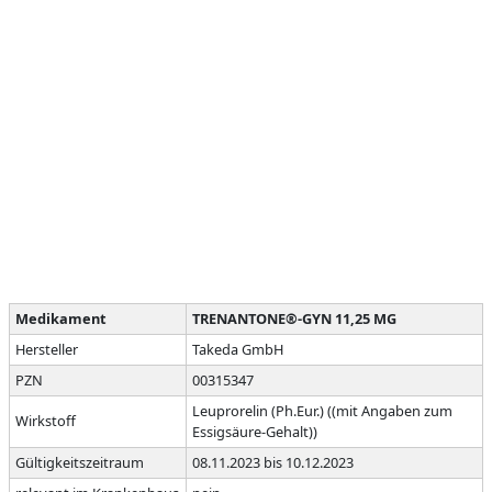
Medikament
TRENANTONE®-GYN 11,25 MG
Hersteller
Takeda GmbH
PZN
00315347
Leuprorelin (Ph.Eur.) ((mit Angaben zum
Wirkstoff
Essigsäure-Gehalt))
Gültigkeitszeitraum
08.11.2023 bis 10.12.2023