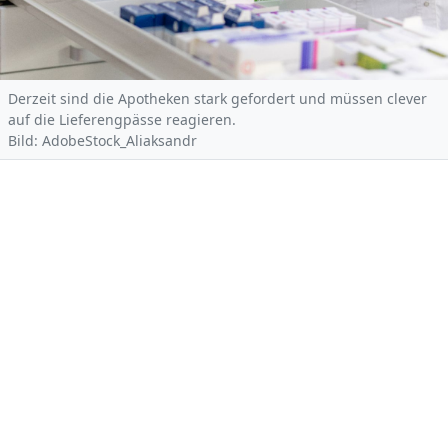
Derzeit sind die Apotheken stark gefordert und müssen clever
auf die Lieferengpässe reagieren.
Bild: AdobeStock_Aliaksandr