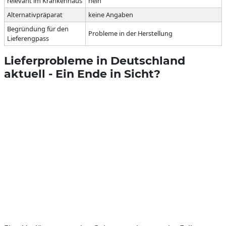
relevant im Krankenhaus
nein
Alternativpräparat
keine Angaben
Begründung für den
Probleme in der Herstellung
Lieferengpass
Lieferprobleme in Deutschland
aktuell - Ein Ende in Sicht?