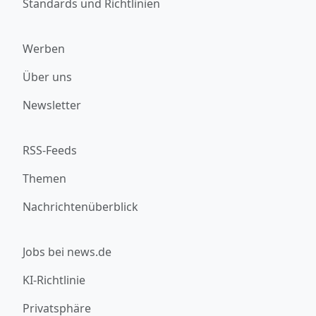
Standards und Richtlinien
Werben
Über uns
Newsletter
RSS-Feeds
Themen
Nachrichtenüberblick
Jobs bei news.de
KI-Richtlinie
Privatsphäre