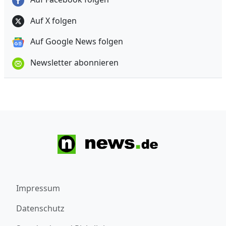
Auf X folgen
Auf Google News folgen
Newsletter abonnieren
Impressum
Datenschutz