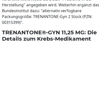
Herstellung" angegeben wird. Weiterhin ergänzt das
Bundesinstitut dazu: "alternativ verfügbare
Packungsgröße: TRENANTONE-Gyn 2 Stück (PZN:
00315399)".
TRENANTONE®-GYN 11,25 MG: Die
Details zum Krebs-Medikament