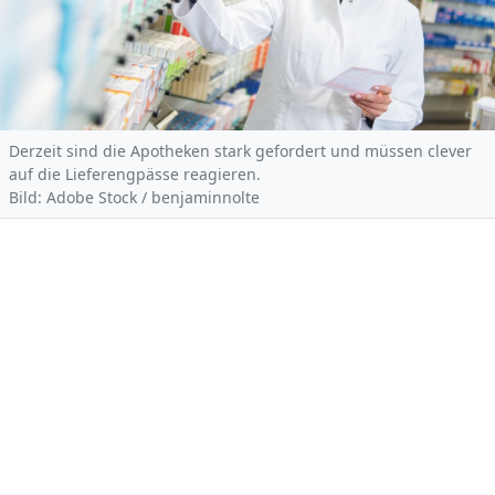
Derzeit sind die Apotheken stark gefordert und müssen clever
auf die Lieferengpässe reagieren.
Bild: Adobe Stock / benjaminnolte