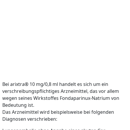
Bei arixtra® 10 mg/0,8 ml handelt es sich um ein
verschreibungspflichtiges Arzneimittel, das vor allem
wegen seines Wirkstoffes Fondaparinux-Natrium von
Bedeutung ist.
Das Arzneimittel wird beispielsweise bei folgenden
Diagnosen verschrieben: