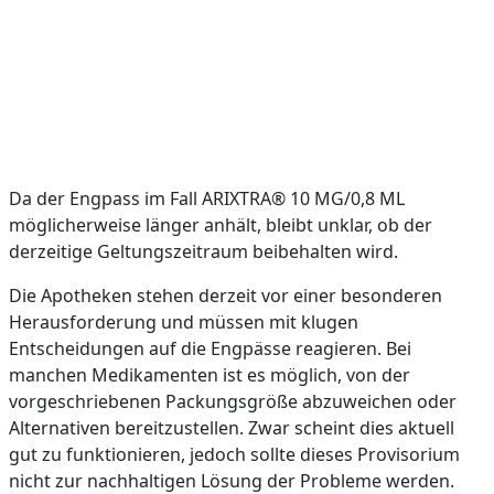
Da der Engpass im Fall ARIXTRA® 10 MG/0,8 ML
möglicherweise länger anhält, bleibt unklar, ob der
derzeitige Geltungszeitraum beibehalten wird.
Die Apotheken stehen derzeit vor einer besonderen
Herausforderung und müssen mit klugen
Entscheidungen auf die Engpässe reagieren. Bei
manchen Medikamenten ist es möglich, von der
vorgeschriebenen Packungsgröße abzuweichen oder
Alternativen bereitzustellen. Zwar scheint dies aktuell
gut zu funktionieren, jedoch sollte dieses Provisorium
nicht zur nachhaltigen Lösung der Probleme werden.