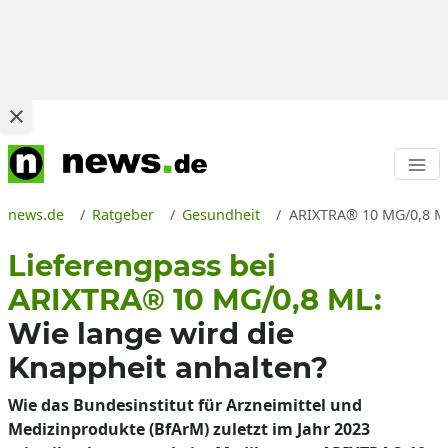
news.de
Ratgeber
Gesundheit
ARIXTRA® 10 MG/0,8 ML 
Lieferengpass bei
ARIXTRA® 10 MG/0,8 ML:
Wie lange wird die
Knappheit anhalten?
Wie das Bundesinstitut für Arzneimittel und
Medizinprodukte (BfArM) zuletzt im Jahr 2023