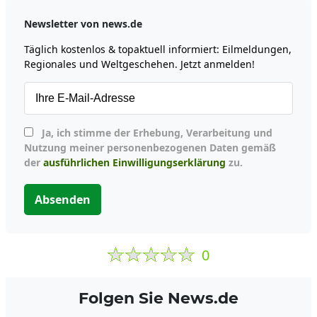
Newsletter von news.de
Täglich kostenlos & topaktuell informiert: Eilmeldungen,
Regionales und Weltgeschehen. Jetzt anmelden!
Ja, ich stimme der Erhebung, Verarbeitung und
Nutzung meiner personenbezogenen Daten gemäß
der
ausführlichen Einwilligungserklärung
zu.
Absenden
0
Folgen Sie News.de