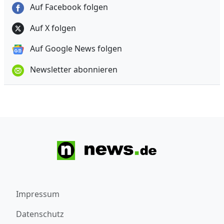
Auf Facebook folgen
Auf X folgen
Auf Google News folgen
Newsletter abonnieren
Impressum
Datenschutz