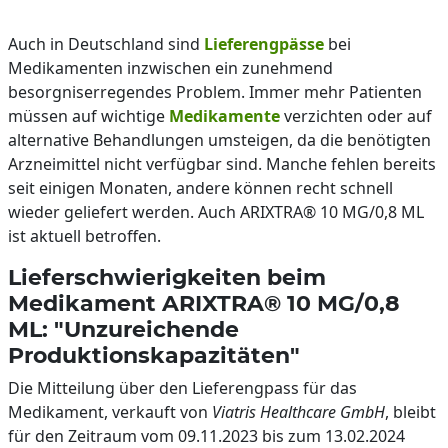
Auch in Deutschland sind
Lieferengpässe
bei
Medikamenten inzwischen ein zunehmend
besorgniserregendes Problem. Immer mehr Patienten
müssen auf wichtige
Medikamente
verzichten oder auf
alternative Behandlungen umsteigen, da die benötigten
Arzneimittel nicht verfügbar sind. Manche fehlen bereits
seit einigen Monaten, andere können recht schnell
wieder geliefert werden. Auch ARIXTRA® 10 MG/0,8 ML
ist aktuell betroffen.
Lieferschwierigkeiten beim
Medikament ARIXTRA® 10 MG/0,8
ML: "Unzureichende
Produktionskapazitäten"
Die Mitteilung über den Lieferengpass für das
Medikament, verkauft von
Viatris Healthcare GmbH
, bleibt
für den Zeitraum vom 09.11.2023 bis zum 13.02.2024