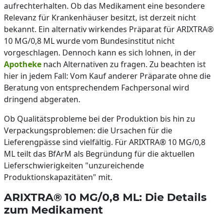
aufrechterhalten. Ob das Medikament eine besondere
Relevanz für Krankenhäuser besitzt, ist derzeit nicht
bekannt. Ein alternativ wirkendes Präparat für ARIXTRA®
10 MG/0,8 ML wurde vom Bundesinstitut nicht
vorgeschlagen. Dennoch kann es sich lohnen, in der
Apotheke
nach Alternativen zu fragen. Zu beachten ist
hier in jedem Fall: Vom Kauf anderer Präparate ohne die
Beratung von entsprechendem Fachpersonal wird
dringend abgeraten.
Ob Qualitätsprobleme bei der Produktion bis hin zu
Verpackungsproblemen: die Ursachen für die
Lieferengpässe sind vielfältig. Für ARIXTRA® 10 MG/0,8
ML teilt das BfArM als Begründung für die aktuellen
Lieferschwierigkeiten "unzureichende
Produktionskapazitäten" mit.
ARIXTRA® 10 MG/0,8 ML: Die Details
zum Medikament