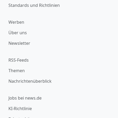
Standards und Richtlinien
Werben
Über uns
Newsletter
RSS-Feeds
Themen
Nachrichtenüberblick
Jobs bei news.de
KI-Richtlinie