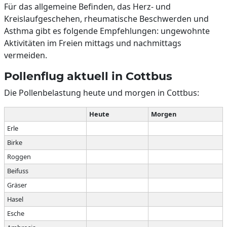
Für das allgemeine Befinden, das Herz- und
Kreislaufgeschehen, rheumatische Beschwerden und
Asthma gibt es folgende Empfehlungen: ungewohnte
Aktivitäten im Freien mittags und nachmittags
vermeiden.
Pollenflug aktuell in Cottbus
Die Pollenbelastung heute und morgen in Cottbus:
Heute
Morgen
Erle
Birke
Roggen
Beifuss
Gräser
Hasel
Esche