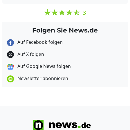
3
Folgen Sie News.de
Auf Facebook folgen
Auf X folgen
Auf Google News folgen
Newsletter abonnieren