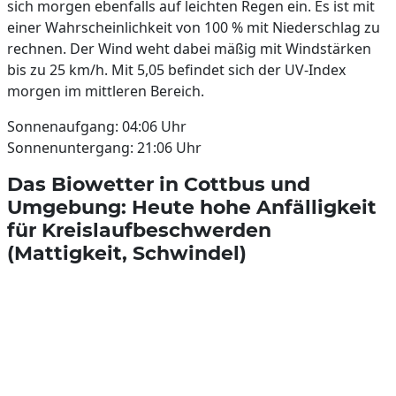
sich morgen ebenfalls auf leichten Regen ein. Es ist mit
einer Wahrscheinlichkeit von 100 % mit Niederschlag zu
rechnen. Der Wind weht dabei mäßig mit Windstärken
bis zu 25 km/h. Mit 5,05 befindet sich der UV-Index
morgen im mittleren Bereich.
Sonnenaufgang: 04:06 Uhr
Sonnenuntergang: 21:06 Uhr
Das Biowetter in Cottbus und
Umgebung: Heute hohe Anfälligkeit
für Kreislaufbeschwerden
(Mattigkeit, Schwindel)