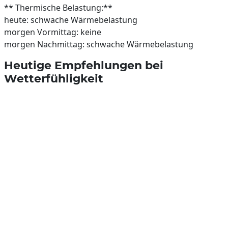
** Thermische Belastung:**
heute: schwache Wärmebelastung
morgen Vormittag: keine
morgen Nachmittag: schwache Wärmebelastung
Heutige Empfehlungen bei
Wetterfühligkeit