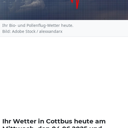
Ihr Bio- und Pollenflug-Wetter heute.
Bild: Adobe Stock / alexxandarx
Ihr Wetter in Cottbus heute am