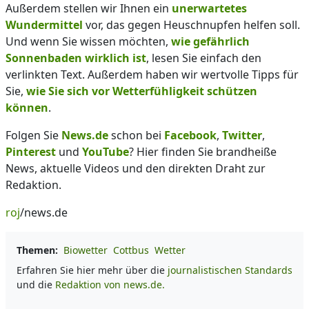
Außerdem stellen wir Ihnen ein
unerwartetes
Wundermittel
vor, das gegen Heuschnupfen helfen soll.
Und wenn Sie wissen möchten,
wie gefährlich
Sonnenbaden wirklich ist
, lesen Sie einfach den
verlinkten Text. Außerdem haben wir wertvolle Tipps für
Sie,
wie Sie sich vor Wetterfühligkeit schützen
können
.
Folgen Sie
News.de
schon bei
Facebook
,
Twitter
,
Pinterest
und
YouTube
? Hier finden Sie brandheiße
News, aktuelle Videos und den direkten Draht zur
Redaktion.
roj
/news.de
Themen:
Biowetter
Cottbus
Wetter
Erfahren Sie hier mehr über die
journalistischen Standards
und die
Redaktion von news.de.