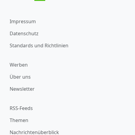
Impressum
Datenschutz
Standards und Richtlinien
Werben
Über uns
Newsletter
RSS-Feeds
Themen
Nachrichtenüberblick