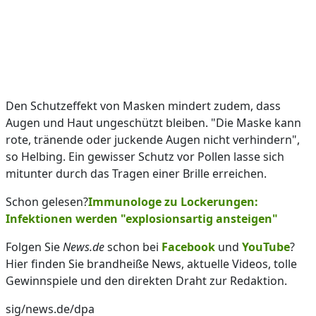
Den Schutzeffekt von Masken mindert zudem, dass
Augen und Haut ungeschützt bleiben. "Die Maske kann
rote, tränende oder juckende Augen nicht verhindern",
so Helbing. Ein gewisser Schutz vor Pollen lasse sich
mitunter durch das Tragen einer Brille erreichen.
Schon gelesen?
Immunologe zu Lockerungen:
Infektionen werden "explosionsartig ansteigen"
Folgen Sie
News.de
schon bei
Facebook
und
YouTube
?
Hier finden Sie brandheiße News, aktuelle Videos, tolle
Gewinnspiele und den direkten Draht zur Redaktion.
sig/news.de/dpa