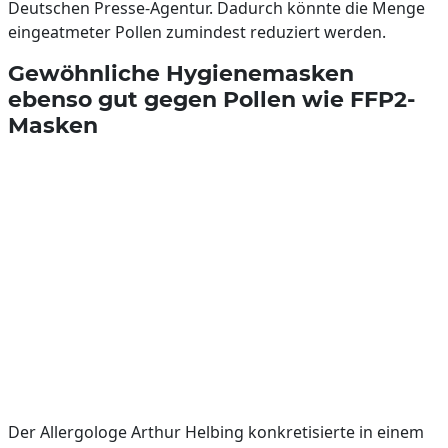
Deutschen Presse-Agentur. Dadurch könnte die Menge
eingeatmeter Pollen zumindest reduziert werden.
Gewöhnliche Hygienemasken
ebenso gut gegen Pollen wie FFP2-
Masken
Der Allergologe Arthur Helbing konkretisierte in einem