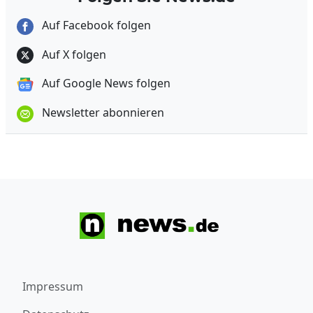
Auf Facebook folgen
Auf X folgen
Auf Google News folgen
Newsletter abonnieren
Impressum