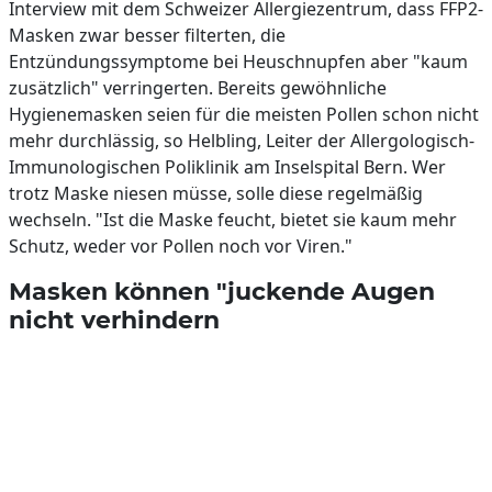
Interview mit dem Schweizer Allergiezentrum, dass FFP2-
Masken zwar besser filterten, die
Entzündungssymptome bei Heuschnupfen aber "kaum
zusätzlich" verringerten. Bereits gewöhnliche
Hygienemasken seien für die meisten Pollen schon nicht
mehr durchlässig, so Helbling, Leiter der Allergologisch-
Immunologischen Poliklinik am Inselspital Bern. Wer
trotz Maske niesen müsse, solle diese regelmäßig
wechseln. "Ist die Maske feucht, bietet sie kaum mehr
Schutz, weder vor Pollen noch vor Viren."
Masken können "juckende Augen
nicht verhindern