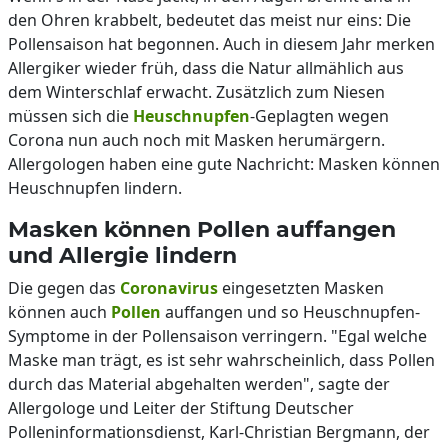
den Ohren krabbelt, bedeutet das meist nur eins: Die
Pollensaison hat begonnen. Auch in diesem Jahr merken
Allergiker wieder früh, dass die Natur allmählich aus
dem Winterschlaf erwacht. Zusätzlich zum Niesen
müssen sich die
Heuschnupfen
-Geplagten wegen
Corona nun auch noch mit Masken herumärgern.
Allergologen haben eine gute Nachricht: Masken können
Heuschnupfen lindern.
Masken können Pollen auffangen
und Allergie lindern
Die gegen das
Coronavirus
eingesetzten Masken
können auch
Pollen
auffangen und so Heuschnupfen-
Symptome in der Pollensaison verringern. "Egal welche
Maske man trägt, es ist sehr wahrscheinlich, dass Pollen
durch das Material abgehalten werden", sagte der
Allergologe und Leiter der Stiftung Deutscher
Polleninformationsdienst, Karl-Christian Bergmann, der