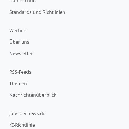
Datenschutz
Standards und Richtlinien
Werben
Über uns
Newsletter
RSS-Feeds
Themen
Nachrichtenüberblick
Jobs bei news.de
KI-Richtlinie