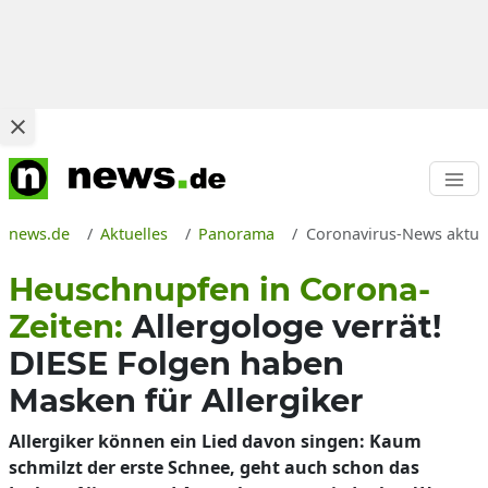
news.de
Aktuelles
Panorama
Coronavirus-News aktuel
Heuschnupfen in Corona-
Zeiten:
Allergologe verrät!
DIESE Folgen haben
Masken für Allergiker
Allergiker können ein Lied davon singen: Kaum
schmilzt der erste Schnee, geht auch schon das