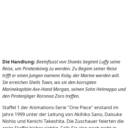
Die Handlung:
Beeinflusst von Shanks beginnt Luffy seine
Reise, um Piratenkönig zu werden. Zu Beginn seiner Reise
trifft er einen Jungen namens Koby, der Marine werden will.
Sie erreichen Shells Town, wo sie den korrupten
Marinekapitän Axe-Hand Morgan, seinen Sohn Helmeppo und
den Piratenjäger Roronoa Zoro treffen.
Staffel 1 der Animations-Serie "One Piece" enstand im
Jahre 1999 unter der Leitung von Akihiko Sano, Daisuke
Nishio und Kenichi Takeshita. Die Zuschauer feierten die