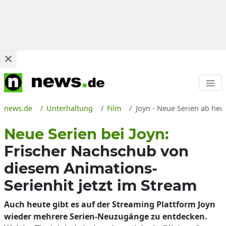
news.de
Unterhaltung
Film
Joyn - Neue Serien ab heu
Neue Serien bei Joyn:
Frischer Nachschub von
diesem Animations-
Serienhit jetzt im Stream
Auch heute gibt es auf der Streaming Plattform Joyn
wieder mehrere Serien-Neuzugänge zu entdecken.