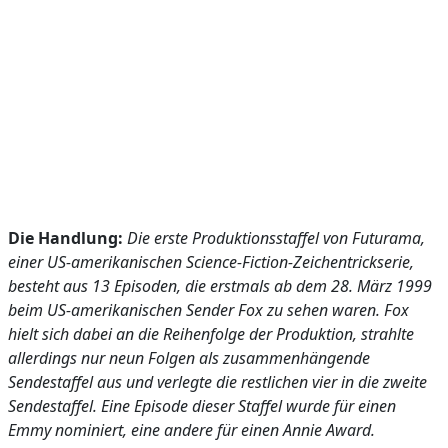
Die Handlung:
Die erste Produktionsstaffel von Futurama,
einer US-amerikanischen Science-Fiction-Zeichentrickserie,
besteht aus 13 Episoden, die erstmals ab dem 28. März 1999
beim US-amerikanischen Sender Fox zu sehen waren. Fox
hielt sich dabei an die Reihenfolge der Produktion, strahlte
allerdings nur neun Folgen als zusammenhängende
Sendestaffel aus und verlegte die restlichen vier in die zweite
Sendestaffel. Eine Episode dieser Staffel wurde für einen
Emmy nominiert, eine andere für einen Annie Award.