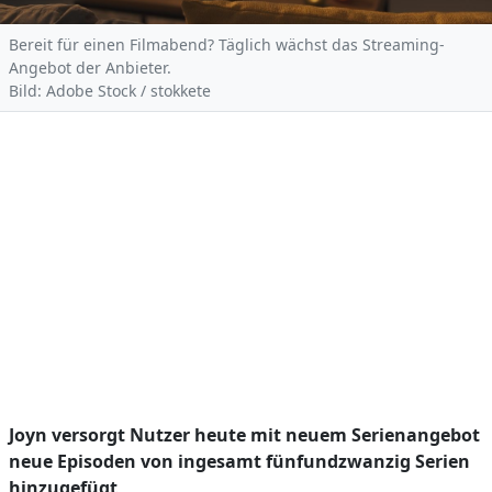
Bereit für einen Filmabend? Täglich wächst das Streaming-
Angebot der Anbieter.
Bild: Adobe Stock / stokkete
Joyn versorgt Nutzer heute mit neuem Serienangebot
neue Episoden von ingesamt fünfundzwanzig Serien
hinzugefügt