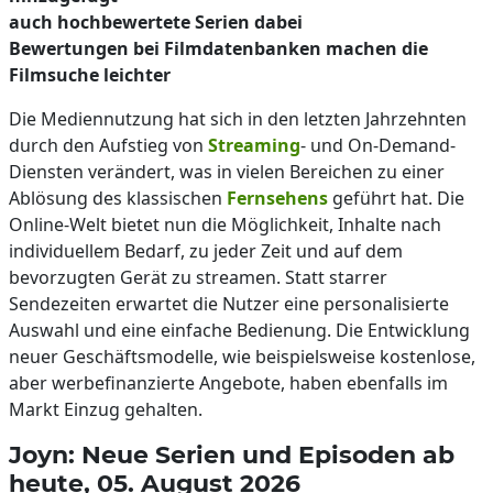
auch hochbewertete Serien dabei
Bewertungen bei Filmdatenbanken machen die
Filmsuche leichter
Die Mediennutzung hat sich in den letzten Jahrzehnten
durch den Aufstieg von
Streaming
- und On-Demand-
Diensten verändert, was in vielen Bereichen zu einer
Ablösung des klassischen
Fernsehens
geführt hat. Die
Online-Welt bietet nun die Möglichkeit, Inhalte nach
individuellem Bedarf, zu jeder Zeit und auf dem
bevorzugten Gerät zu streamen. Statt starrer
Sendezeiten erwartet die Nutzer eine personalisierte
Auswahl und eine einfache Bedienung. Die Entwicklung
neuer Geschäftsmodelle, wie beispielsweise kostenlose,
aber werbefinanzierte Angebote, haben ebenfalls im
Markt Einzug gehalten.
Joyn: Neue Serien und Episoden ab
heute, 05. August 2026