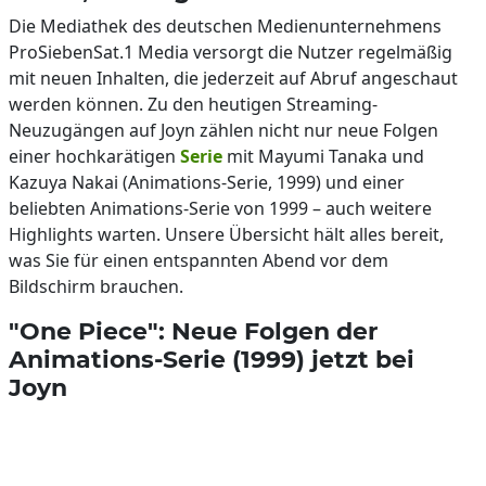
Die Mediathek des deutschen Medienunternehmens
ProSiebenSat.1 Media versorgt die Nutzer regelmäßig
mit neuen Inhalten, die jederzeit auf Abruf angeschaut
werden können. Zu den heutigen Streaming-
Neuzugängen auf Joyn zählen nicht nur neue Folgen
einer hochkarätigen
Serie
mit Mayumi Tanaka und
Kazuya Nakai (Animations-Serie, 1999) und einer
beliebten Animations-Serie von 1999 – auch weitere
Highlights warten. Unsere Übersicht hält alles bereit,
was Sie für einen entspannten Abend vor dem
Bildschirm brauchen.
"One Piece": Neue Folgen der
Animations-Serie (1999) jetzt bei
Joyn