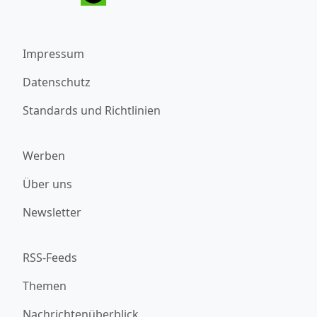
Impressum
Datenschutz
Standards und Richtlinien
Werben
Über uns
Newsletter
RSS-Feeds
Themen
Nachrichtenüberblick