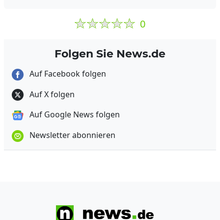
0
Folgen Sie News.de
Auf Facebook folgen
Auf X folgen
Auf Google News folgen
Newsletter abonnieren