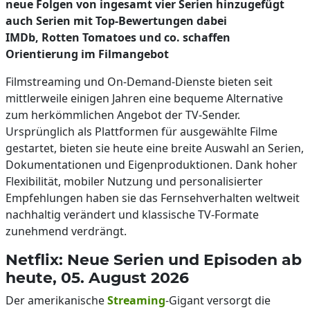
neue Folgen von ingesamt vier Serien hinzugefügt
auch Serien mit Top-Bewertungen dabei
IMDb, Rotten Tomatoes und co. schaffen
Orientierung im Filmangebot
Filmstreaming und On-Demand-Dienste bieten seit
mittlerweile einigen Jahren eine bequeme Alternative
zum herkömmlichen Angebot der TV-Sender.
Ursprünglich als Plattformen für ausgewählte Filme
gestartet, bieten sie heute eine breite Auswahl an Serien,
Dokumentationen und Eigenproduktionen. Dank hoher
Flexibilität, mobiler Nutzung und personalisierter
Empfehlungen haben sie das Fernsehverhalten weltweit
nachhaltig verändert und klassische TV-Formate
zunehmend verdrängt.
Netflix: Neue Serien und Episoden ab
heute, 05. August 2026
Der amerikanische
Streaming
-Gigant versorgt die