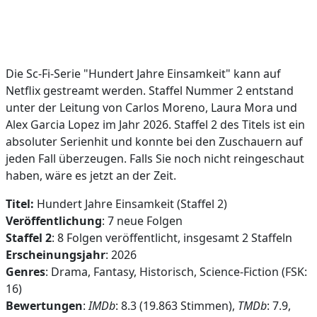
Die Sc-Fi-Serie "Hundert Jahre Einsamkeit" kann auf
Netflix gestreamt werden. Staffel Nummer 2 entstand
unter der Leitung von Carlos Moreno, Laura Mora und
Alex Garcia Lopez im Jahr 2026. Staffel 2 des Titels ist ein
absoluter Serienhit und konnte bei den Zuschauern auf
jeden Fall überzeugen. Falls Sie noch nicht reingeschaut
haben, wäre es jetzt an der Zeit.
Titel:
Hundert Jahre Einsamkeit (Staffel 2)
Veröffentlichung
: 7 neue Folgen
Staffel 2
: 8 Folgen veröffentlicht, insgesamt 2 Staffeln
Erscheinungsjahr
: 2026
Genres
: Drama, Fantasy, Historisch, Science-Fiction (FSK:
16)
Bewertungen
:
IMDb
: 8.3 (19.863 Stimmen),
TMDb
: 7.9,