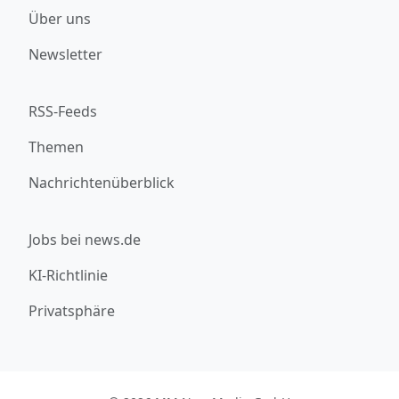
Über uns
Newsletter
RSS-Feeds
Themen
Nachrichtenüberblick
Jobs bei news.de
KI-Richtlinie
Privatsphäre