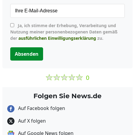
Ja, ich stimme der Erhebung, Verarbeitung und
Nutzung meiner personenbezogenen Daten gemäß
der
ausführlichen Einwilligungserklärung
zu.
Absenden
0
Folgen Sie News.de
Auf Facebook folgen
Auf X folgen
Auf Google News folgen