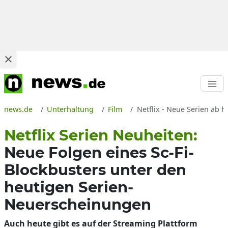
news.de
Unterhaltung
Film
Netflix - Neue Serien ab 
Netflix Serien Neuheiten:
Neue Folgen eines Sc-Fi-
Blockbusters unter den
heutigen Serien-
Neuerscheinungen
Auch heute gibt es auf der Streaming Plattform