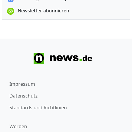
Newsletter abonnieren
Impressum
Datenschutz
Standards und Richtlinien
Werben