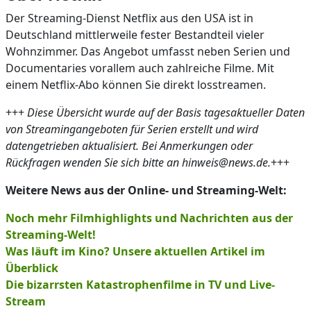
Der Streaming-Dienst Netflix aus den USA ist in
Deutschland mittlerweile fester Bestandteil vieler
Wohnzimmer. Das Angebot umfasst neben Serien und
Documentaries vorallem auch zahlreiche Filme. Mit
einem Netflix-Abo können Sie direkt losstreamen.
+++
Diese Übersicht wurde auf der Basis tagesaktueller Daten
von Streamingangeboten für Serien erstellt und wird
datengetrieben aktualisiert. Bei Anmerkungen oder
Rückfragen wenden Sie sich bitte an hinweis@news.de.
+++
Weitere News aus der Online- und Streaming-Welt:
Noch mehr Filmhighlights und Nachrichten aus der
Streaming-Welt!
Was läuft im Kino? Unsere aktuellen Artikel im
Überblick
Die bizarrsten Katastrophenfilme in TV und Live-
Stream