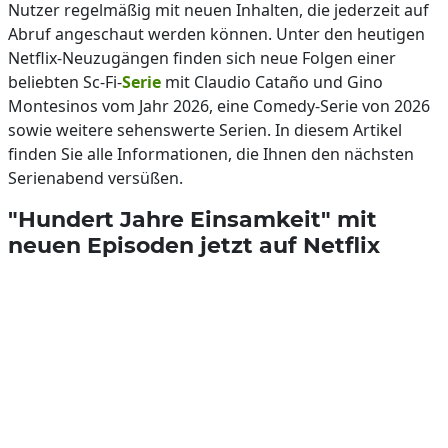
Nutzer regelmäßig mit neuen Inhalten, die jederzeit auf
Abruf angeschaut werden können. Unter den heutigen
Netflix-Neuzugängen finden sich neue Folgen einer
beliebten Sc-Fi-
Serie
mit Claudio Cataño und Gino
Montesinos vom Jahr 2026, eine Comedy-Serie von 2026
sowie weitere sehenswerte Serien. In diesem Artikel
finden Sie alle Informationen, die Ihnen den nächsten
Serienabend versüßen.
"Hundert Jahre Einsamkeit" mit
neuen Episoden jetzt auf Netflix