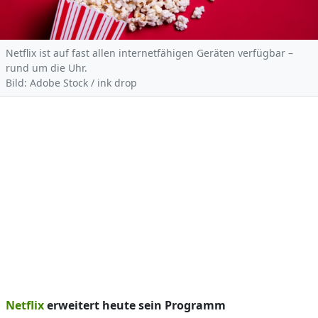
Netflix ist auf fast allen internetfähigen Geräten verfügbar –
rund um die Uhr.
Bild: Adobe Stock / ink drop
Netflix
erweitert heute sein Programm