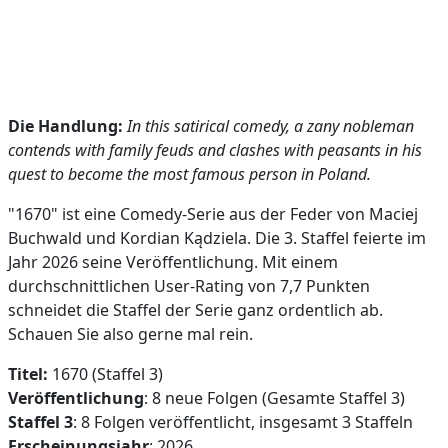
Die Handlung:
In this satirical comedy, a zany nobleman
contends with family feuds and clashes with peasants in his
quest to become the most famous person in Poland.
"1670" ist eine Comedy-Serie aus der Feder von Maciej
Buchwald und Kordian Kądziela. Die 3. Staffel feierte im
Jahr 2026 seine Veröffentlichung. Mit einem
durchschnittlichen User-Rating von 7,7 Punkten
schneidet die Staffel der Serie ganz ordentlich ab.
Schauen Sie also gerne mal rein.
Titel:
1670 (Staffel 3)
Veröffentlichung
: 8 neue Folgen (Gesamte Staffel 3)
Staffel 3
: 8 Folgen veröffentlicht, insgesamt 3 Staffeln
Erscheinungsjahr
: 2026