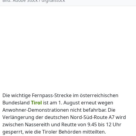
Bild: Adobe Stock / digitalstock
Die wichtige Fernpass-Strecke im österreichischen
Bundesland
Tirol
ist am 1. August erneut wegen
Anwohner-Demonstrationen nicht befahrbar. Die
Verlängerung der deutschen Nord-Süd-Route A7 wird
zwischen Nassereith und Reutte von 9.45 bis 12 Uhr
gesperrt, wie die Tiroler Behörden mitteilten.