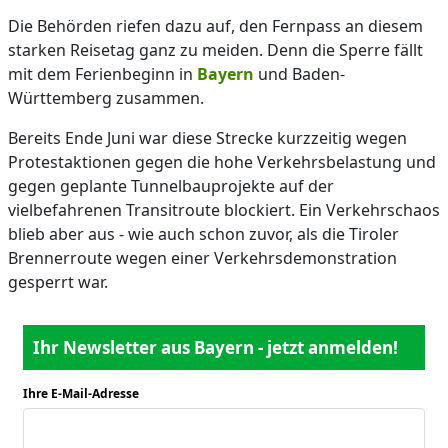
Die Behörden riefen dazu auf, den Fernpass an diesem
starken Reisetag ganz zu meiden. Denn die Sperre fällt
mit dem Ferienbeginn in
Bayern
und Baden-
Württemberg zusammen.
Bereits Ende Juni war diese Strecke kurzzeitig wegen
Protestaktionen gegen die hohe Verkehrsbelastung und
gegen geplante Tunnelbauprojekte auf der
vielbefahrenen Transitroute blockiert. Ein Verkehrschaos
blieb aber aus - wie auch schon zuvor, als die Tiroler
Brennerroute wegen einer Verkehrsdemonstration
gesperrt war.
Ihr Newsletter aus Bayern - jetzt anmelden!
Ihre E-Mail-Adresse
*