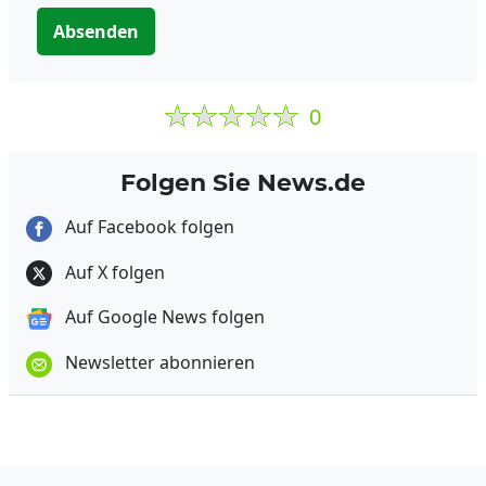
Absenden
0
Folgen Sie News.de
Auf Facebook folgen
Auf X folgen
Auf Google News folgen
Newsletter abonnieren