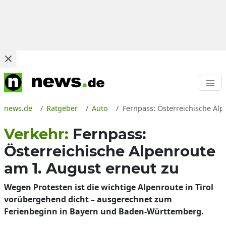
news.de
Ratgeber
Auto
Fernpass: Österreichische Alp
Verkehr:
Fernpass:
Österreichische Alpenroute
am 1. August erneut zu
Wegen Protesten ist die wichtige Alpenroute in Tirol
vorübergehend dicht – ausgerechnet zum
Ferienbeginn in Bayern und Baden-Württemberg.