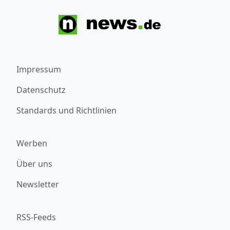
Impressum
Datenschutz
Standards und Richtlinien
Werben
Über uns
Newsletter
RSS-Feeds