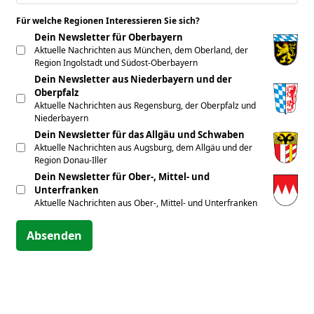
Für welche Regionen Interessieren Sie sich?
*
Dein Newsletter für Oberbayern
Aktuelle Nachrichten aus München, dem Oberland, der
Region Ingolstadt und Südost-Oberbayern
Dein Newsletter aus Niederbayern und der
Oberpfalz
Aktuelle Nachrichten aus Regensburg, der Oberpfalz und
Niederbayern
Dein Newsletter für das Allgäu und Schwaben
Aktuelle Nachrichten aus Augsburg, dem Allgäu und der
Region Donau-Iller
Dein Newsletter für Ober-, Mittel- und
Unterfranken
Aktuelle Nachrichten aus Ober-, Mittel- und Unterfranken
Absenden