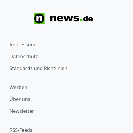
Impressum
Datenschutz
Standards und Richtlinien
Werben
Über uns
Newsletter
RSS-Feeds