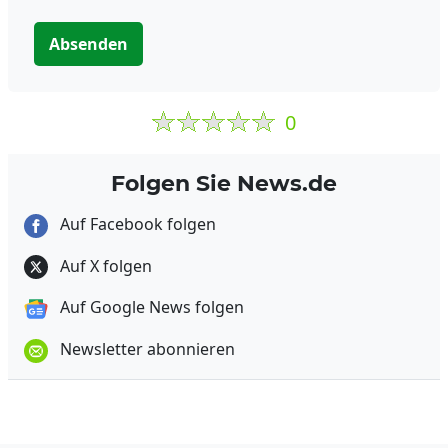
Absenden
0
Folgen Sie News.de
Auf Facebook folgen
Auf X folgen
Auf Google News folgen
Newsletter abonnieren