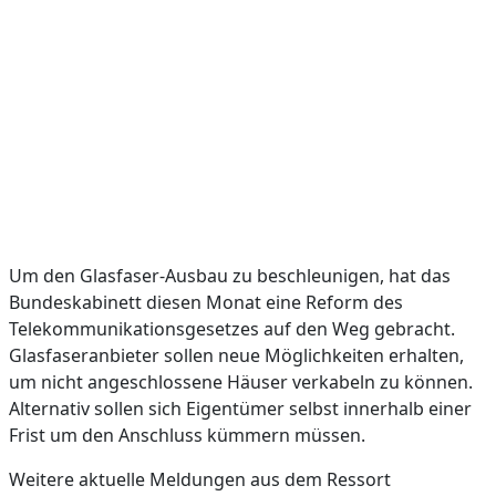
Um den Glasfaser-Ausbau zu beschleunigen, hat das
Bundeskabinett diesen Monat eine Reform des
Telekommunikationsgesetzes auf den Weg gebracht.
Glasfaseranbieter sollen neue Möglichkeiten erhalten,
um nicht angeschlossene Häuser verkabeln zu können.
Alternativ sollen sich Eigentümer selbst innerhalb einer
Frist um den Anschluss kümmern müssen.
Weitere aktuelle Meldungen aus dem Ressort