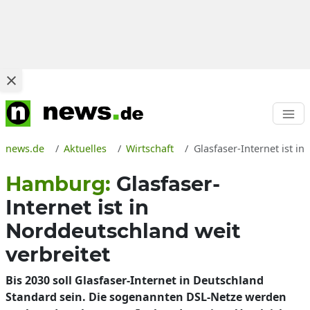
news.de
Aktuelles
Wirtschaft
Glasfaser-Internet ist 
Hamburg:
Glasfaser-
Internet ist in
Norddeutschland weit
verbreitet
Bis 2030 soll Glasfaser-Internet in Deutschland
Standard sein. Die sogenannten DSL-Netze werden