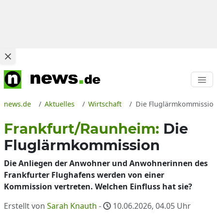
news.de
Aktuelles
Wirtschaft
Die Fluglärmkommission:
Frankfurt/Raunheim:
Die
Fluglärmkommission
Die Anliegen der Anwohner und Anwohnerinnen des
Frankfurter Flughafens werden von einer
Kommission vertreten. Welchen Einfluss hat sie?
Erstellt von
Sarah Knauth
-
10.06.2026, 04.05
Uhr