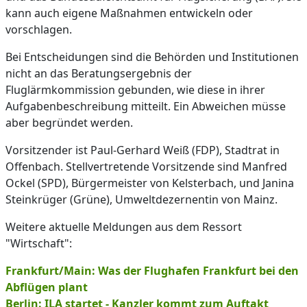
kann auch eigene Maßnahmen entwickeln oder
vorschlagen.
Bei Entscheidungen sind die Behörden und Institutionen
nicht an das Beratungsergebnis der
Fluglärmkommission gebunden, wie diese in ihrer
Aufgabenbeschreibung mitteilt. Ein Abweichen müsse
aber begründet werden.
Vorsitzender ist Paul-Gerhard Weiß (FDP), Stadtrat in
Offenbach. Stellvertretende Vorsitzende sind Manfred
Ockel (SPD), Bürgermeister von Kelsterbach, und Janina
Steinkrüger (Grüne), Umweltdezernentin von Mainz.
Weitere aktuelle Meldungen aus dem Ressort
"Wirtschaft":
Frankfurt/Main: Was der Flughafen Frankfurt bei den
Abflügen plant
Berlin: ILA startet - Kanzler kommt zum Auftakt