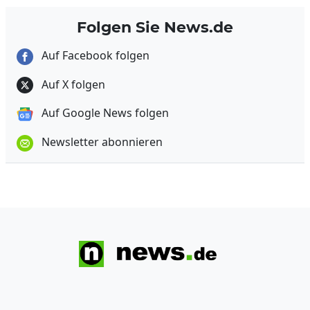
Folgen Sie News.de
Auf Facebook folgen
Auf X folgen
Auf Google News folgen
Newsletter abonnieren