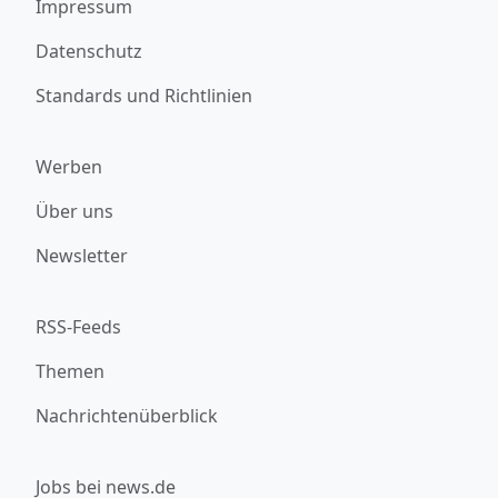
Impressum
Datenschutz
Standards und Richtlinien
Werben
Über uns
Newsletter
RSS-Feeds
Themen
Nachrichtenüberblick
Jobs bei news.de