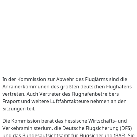
In der Kommission zur Abwehr des Fluglärms sind die
Anrainerkommunen des größten deutschen Flughafens
vertreten. Auch Vertreter des Flughafenbetreibers
Fraport und weitere Luftfahrtakteure nehmen an den
Sitzungen teil.
Die Kommission berät das hessische Wirtschafts- und
Verkehrsministerium, die Deutsche Flugsicherung (DFS)
und das Bundesaufsichtsamt für Flugsicherung (BAF). Sie