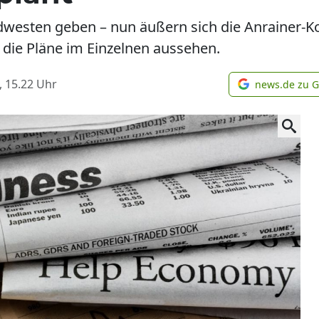
ordwesten geben – nun äußern sich die Anraine
 die Pläne im Einzelnen aussehen.
, 15.22
Uhr
news.de zu 