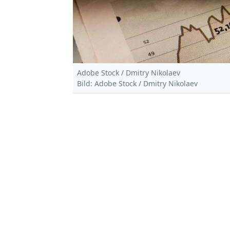
Adobe Stock / Dmitry Nikolaev
Bild: Adobe Stock / Dmitry Nikolaev