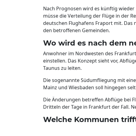
Nach Prognosen wird es künftig wieder
müsse die Verteilung der Flüge in der R
deutschen Flughafens Fraport mit. Das ne
den betroffenen Gemeinden.
Wo wird es nach dem ne
Anwohner im Nordwesten des Frankfurte
einstellen. Das Konzept sieht vor, Abflü
Taunus zu leiten.
Die sogenannte Südumfliegung mit eine
Mainz und Wiesbaden soll hingegen sel
Die Änderungen betreffen Abflüge bei Fl
Dritteln der Tage in Frankfurt der Fall.
Welche Kommunen trifft