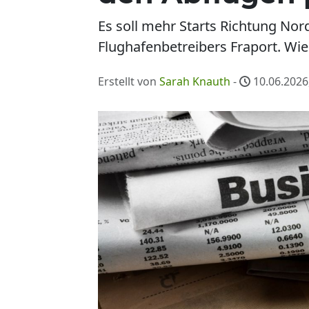
Es soll mehr Starts Richtung N
Flughafenbetreibers Fraport. Wie
Erstellt von
Sarah Knauth
-
10.06.2026