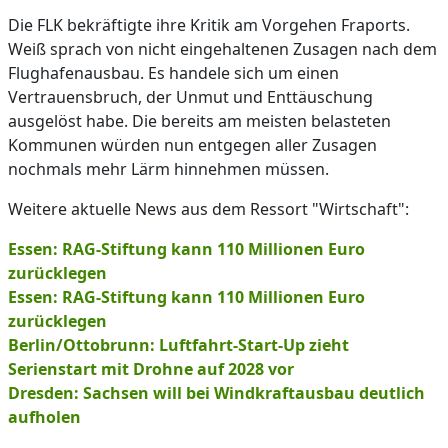
Die FLK bekräftigte ihre Kritik am Vorgehen Fraports.
Weiß sprach von nicht eingehaltenen Zusagen nach dem
Flughafenausbau. Es handele sich um einen
Vertrauensbruch, der Unmut und Enttäuschung
ausgelöst habe. Die bereits am meisten belasteten
Kommunen würden nun entgegen aller Zusagen
nochmals mehr Lärm hinnehmen müssen.
Weitere aktuelle News aus dem Ressort "Wirtschaft":
Essen: RAG-Stiftung kann 110 Millionen Euro
zurücklegen
Essen: RAG-Stiftung kann 110 Millionen Euro
zurücklegen
Berlin/Ottobrunn: Luftfahrt-Start-Up zieht
Serienstart mit Drohne auf 2028 vor
Dresden: Sachsen will bei Windkraftausbau deutlich
aufholen