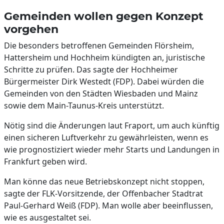
Gemeinden wollen gegen Konzept
vorgehen
Die besonders betroffenen Gemeinden Flörsheim,
Hattersheim und Hochheim kündigten an, juristische
Schritte zu prüfen. Das sagte der Hochheimer
Bürgermeister Dirk Westedt (FDP). Dabei würden die
Gemeinden von den Städten Wiesbaden und Mainz
sowie dem Main-Taunus-Kreis unterstützt.
Nötig sind die Änderungen laut Fraport, um auch künftig
einen sicheren Luftverkehr zu gewährleisten, wenn es
wie prognostiziert wieder mehr Starts und Landungen in
Frankfurt geben wird.
Man könne das neue Betriebskonzept nicht stoppen,
sagte der FLK-Vorsitzende, der Offenbacher Stadtrat
Paul-Gerhard Weiß (FDP). Man wolle aber beeinflussen,
wie es ausgestaltet sei.