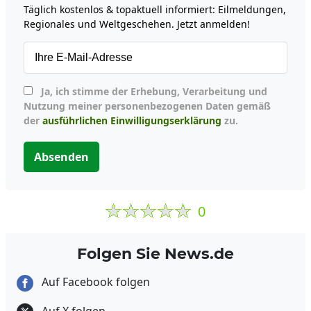
Täglich kostenlos & topaktuell informiert: Eilmeldungen,
Regionales und Weltgeschehen. Jetzt anmelden!
Ja, ich stimme der Erhebung, Verarbeitung und
Nutzung meiner personenbezogenen Daten gemäß
der
ausführlichen Einwilligungserklärung
zu.
Absenden
0
Folgen Sie News.de
Auf Facebook folgen
Auf X folgen