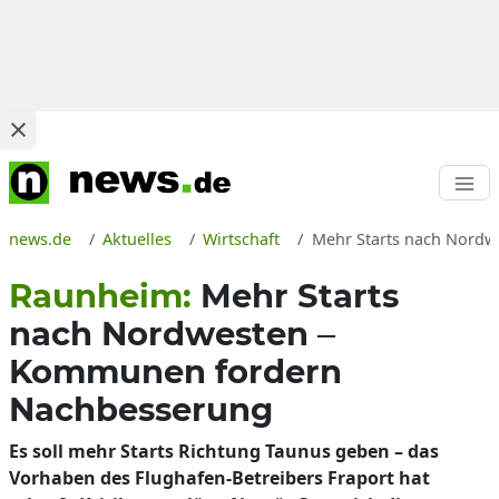
news.de
Aktuelles
Wirtschaft
Mehr Starts nach Nordw
Raunheim:
Mehr Starts
nach Nordwesten –
Kommunen fordern
Nachbesserung
Es soll mehr Starts Richtung Taunus geben – das
Vorhaben des Flughafen-Betreibers Fraport hat