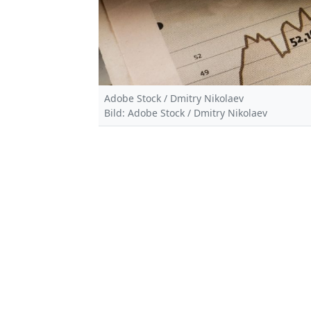
Adobe Stock / Dmitry Nikolaev
Bild: Adobe Stock / Dmitry Nikolaev