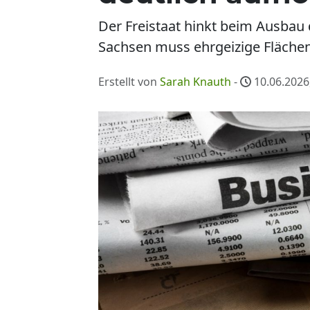
Der Freistaat hinkt beim Ausbau 
Sachsen muss ehrgeizige Flächenz
Erstellt von
Sarah Knauth
-
10.06.2026