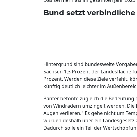
Bund setzt verbindliche
Hintergrund sind bundesweite Vorgaben 
Sachsen 1,3 Prozent der Landesfläche f
Prozent. Werden diese Ziele verfehlt, 
künftig deutlich leichter im Außenbere
Panter betonte zugleich die Bedeutung d
von Windrädern umzingelt werden. Die 
Augen verlieren." Es gehe nicht um Tem
würden deshalb über ein Landesgesetz a
Dadurch solle ein Teil der Wertschöpfun