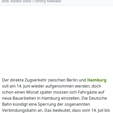
Bild: Adobe Stock / Dmitry Nikolaev
Der direkte Zugverkehr zwischen Berlin und
Hamburg
soll am 14. Juni wieder aufgenommen werden, doch
schon einen Monat später müssen sich Fahrgäste auf
neue Bauarbeiten in Hamburg einstellen. Die Deutsche
Bahn kündigt eine Sperrung der sogenannten
Verbindungsbahn an. Das bedeutet, dass vom 14. Juli bis