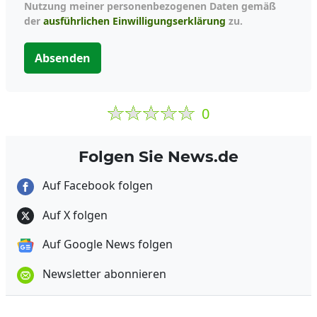
Nutzung meiner personenbezogenen Daten gemäß
der
ausführlichen Einwilligungserklärung
zu.
Absenden
0
Folgen Sie News.de
Auf Facebook folgen
Auf X folgen
Auf Google News folgen
Newsletter abonnieren