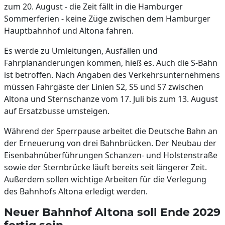
zum 20. August - die Zeit fällt in die Hamburger
Sommerferien - keine Züge zwischen dem Hamburger
Hauptbahnhof und Altona fahren.
Es werde zu Umleitungen, Ausfällen und
Fahrplanänderungen kommen, hieß es. Auch die S-Bahn
ist betroffen. Nach Angaben des Verkehrsunternehmens
müssen Fahrgäste der Linien S2, S5 und S7 zwischen
Altona und Sternschanze vom 17. Juli bis zum 13. August
auf Ersatzbusse umsteigen.
Während der Sperrpause arbeitet die Deutsche Bahn an
der Erneuerung von drei Bahnbrücken. Der Neubau der
Eisenbahnüberführungen Schanzen- und Holstenstraße
sowie der Sternbrücke läuft bereits seit längerer Zeit.
Außerdem sollen wichtige Arbeiten für die Verlegung
des Bahnhofs Altona erledigt werden.
Neuer Bahnhof Altona soll Ende 2029