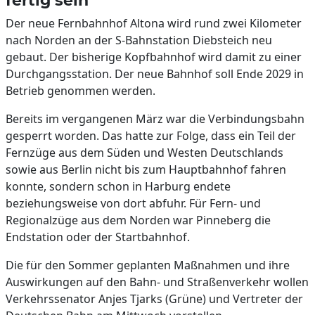
fertig sein
Der neue Fernbahnhof Altona wird rund zwei Kilometer
nach Norden an der S-Bahnstation Diebsteich neu
gebaut. Der bisherige Kopfbahnhof wird damit zu einer
Durchgangsstation. Der neue Bahnhof soll Ende 2029 in
Betrieb genommen werden.
Bereits im vergangenen März war die Verbindungsbahn
gesperrt worden. Das hatte zur Folge, dass ein Teil der
Fernzüge aus dem Süden und Westen Deutschlands
sowie aus Berlin nicht bis zum Hauptbahnhof fahren
konnte, sondern schon in Harburg endete
beziehungsweise von dort abfuhr. Für Fern- und
Regionalzüge aus dem Norden war Pinneberg die
Endstation oder der Startbahnhof.
Die für den Sommer geplanten Maßnahmen und ihre
Auswirkungen auf den Bahn- und Straßenverkehr wollen
Verkehrssenator Anjes Tjarks (Grüne) und Vertreter der