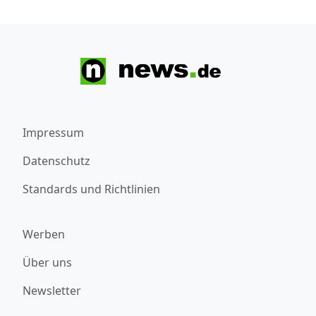
Impressum
Datenschutz
Standards und Richtlinien
Werben
Über uns
Newsletter