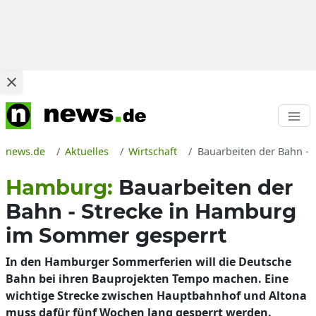
news.de
Aktuelles
Wirtschaft
Bauarbeiten der Bahn -
Hamburg:
Bauarbeiten der
Bahn - Strecke in Hamburg
im Sommer gesperrt
In den Hamburger Sommerferien will die Deutsche
Bahn bei ihren Bauprojekten Tempo machen. Eine
wichtige Strecke zwischen Hauptbahnhof und Altona
muss dafür fünf Wochen lang gesperrt werden.